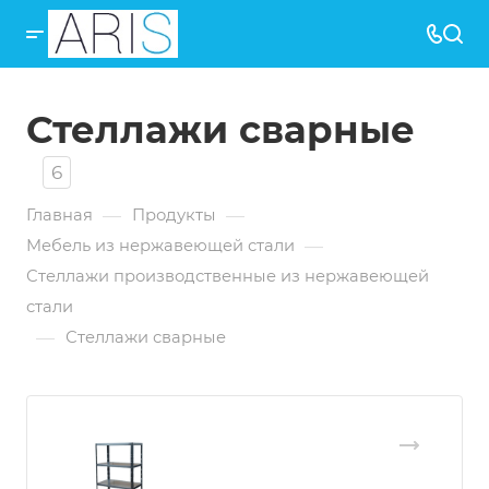
Стеллажи сварные
6
—
—
Главная
Продукты
—
Мебель из нержавеющей стали
Стеллажи производственные из нержавеющей
стали
—
Стеллажи сварные