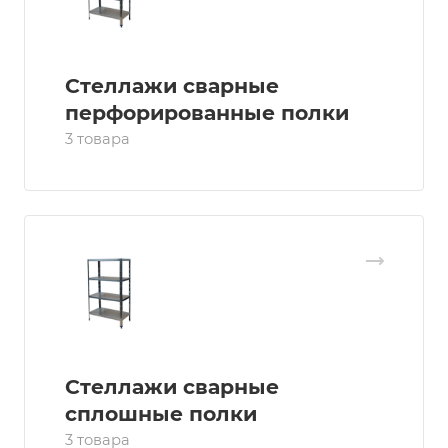
Стеллажи сварные
перфорированные полки
3 товара
Стеллажи сварные
сплошные полки
3 товара