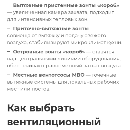
Вытяжные пристенные зонты «короб»
— увеличенная камера захвата, подходит
для интенсивных тепловых зон.
Приточно-вытяжные зонты
—
совмещают вытяжку и подачу свежего
воздуха, стабилизируют микроклимат кухни.
Островные зонты «короб»
— ставятся
над центральными линиями оборудования,
обеспечивают равномерный захват воздуха.
Местные вентотсосы МВО
— точечные
вытяжные системы для локальных рабочих
мест или постов.
Как выбрать
вентиляционный