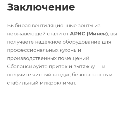
Заключение
Выбирая вентиляционные зонты из
нержавеющей стали от
АРИС (Минск)
, вы
получаете надёжное оборудование для
профессиональных кухонь и
производственных помещений.
Сбалансируйте приток и вытяжку — и
получите чистый воздух, безопасность и
стабильный микроклимат.