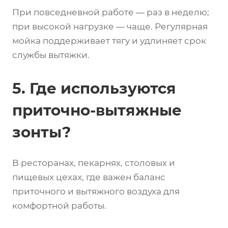
При повседневной работе — раз в неделю;
при высокой нагрузке — чаще. Регулярная
мойка поддерживает тягу и удлиняет срок
службы вытяжки.
5. Где используются
приточно-вытяжные
зонты?
В ресторанах, пекарнях, столовых и
пищевых цехах, где важен баланс
приточного и вытяжного воздуха для
комфортной работы.