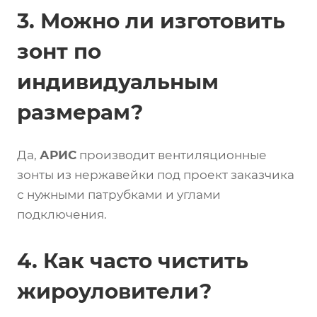
3. Можно ли изготовить
зонт по
индивидуальным
размерам?
Да,
АРИС
производит вентиляционные
зонты из нержавейки под проект заказчика
с нужными патрубками и углами
подключения.
4. Как часто чистить
жироуловители?