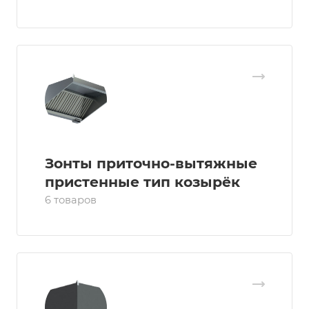
Зонты приточно-вытяжные
пристенные тип козырёк
6 товаров