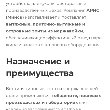
устройства для кухонь, ресторанов и
производственных цехов. Компания
АРИС
(Минск)
изготавливает и поставляет
вытяжные, приточно-вытяжные и
островные зонты из нержавейки
,
обеспечивающие эффективный отвод пара,
жира и запахов с теплового оборудования.
Назначение и
преимущества
Вентиляционные зонты из нержавеющей
стали применяются в
общепите, пищевых
производствах и лабораториях
для
удаления загрязнённого воздуха и