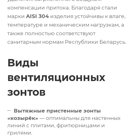
компенсации притока. Благодаря стали
марки
AISI 304
изделия устойчивы к влаге,
температуре и механическим нагрузкам, а
также полностью соответствуют
санитарным нормам Республики Беларусь.
Виды
вентиляционных
зонтов
Вытяжные пристенные зонты
«козырёк»
— оптимальны для настенных
линий с плитами, фритюрницами и
грилями.