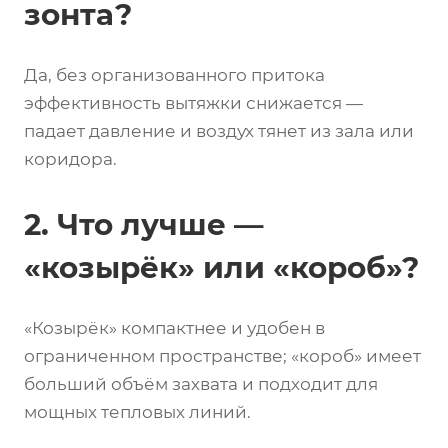
зонта?
Да, без организованного притока
эффективность вытяжки снижается —
падает давление и воздух тянет из зала или
коридора.
2. Что лучше —
«козырёк» или «короб»?
«Козырёк» компактнее и удобен в
ограниченном пространстве; «короб» имеет
больший объём захвата и подходит для
мощных тепловых линий.