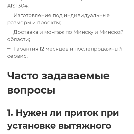
AISI 304;
Изготовление под индивидуальные
размеры и проекты;
Доставка и монтаж по Минску и Минской
области;
Гарантия 12 месяцев и послепродажный
сервис.
Часто задаваемые
вопросы
1. Нужен ли приток при
установке вытяжного