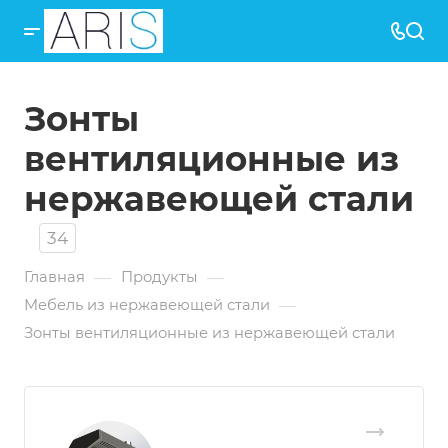
Зонты
вентиляционные из
нержавеющей стали
34
—
—
Главная
Продукты
—
Мебель из нержавеющей стали
Зонты вентиляционные из нержавеющей стали