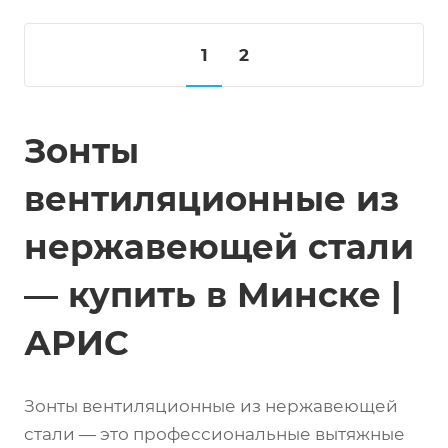
1
2
Зонты
вентиляционные из
нержавеющей стали
— купить в Минске |
АРИС
Зонты вентиляционные из нержавеющей
стали — это профессиональные вытяжные