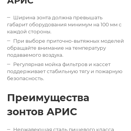
АРИС
Ширина зонта должна превышать
габарит оборудования минимум на 100 мм с
каждой стороны.
При выборе приточно-вытяжных моделей
обращайте внимание на температуру
подаваемого воздуха.
Регулярная мойка фильтров и кассет
поддерживает стабильную тягу и пожарную
безопасность.
Преимущества
зонтов АРИС
Нержавеющая сталь пищевого класса