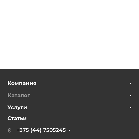
Компания
Каталог
Услуги
Статьи
+375 (44) 7505245