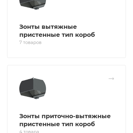
Зонты вытяжные
пристенные тип короб
7 товаров
Зонты приточно-вытяжные
пристенные тип короб
4 товара