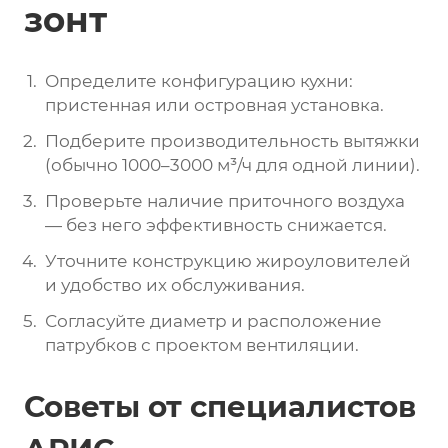
зонт
Определите конфигурацию кухни:
пристенная или островная установка.
Подберите производительность вытяжки
(обычно 1000–3000 м³/ч для одной линии).
Проверьте наличие приточного воздуха
— без него эффективность снижается.
Уточните конструкцию жироуловителей
и удобство их обслуживания.
Согласуйте диаметр и расположение
патрубков с проектом вентиляции.
Советы от специалистов