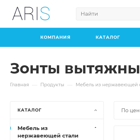
КОМПАНИЯ
КАТАЛОГ
Зонты вытяжны
—
—
Главная
Продукты
Мебель из нержавеющей 
КАТАЛОГ
По цен
Мебель из
нержавеющей стали