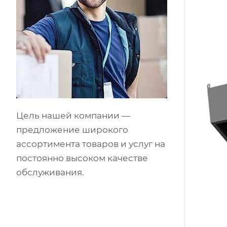
Цель нашей компании —
предложение широкого
ассортимента товаров и услуг на
постоянно высоком качестве
обслуживания.