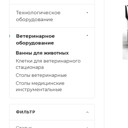
Технологическое
оборудование
Ветеринарное
оборудование
Ванны для животных
Клетки для ветеринарного
стационара
Столы ветеринарные
Столы медицинские
инструментальные
ФИЛЬТР