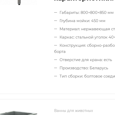
Габариты: 800×800×850 мм
Глубина мойки: 450 мм
Материал: нержавеющая ст
Каркас: стальной уголок 4
Конструкция: сборно-разбо
борта
Отверстие для крана: есть
Производство: Беларусь
Тип сборки: болтовое соед
Ванны для животных