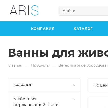
КОМПАНИЯ
КАТАЛОГ
Ванны для жив
—
—
Главная
Продукты
Ветеринарное оборудова
КАТАЛОГ
По цен
Мебель из
нержавеющей стали