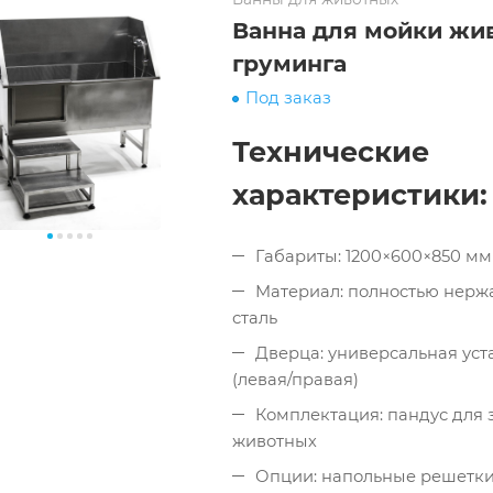
Ванна для мойки жи
груминга
Под заказ
Технические
характеристики:
Габариты: 1200×600×850 мм
Материал: полностью нер
сталь
Дверца: универсальная уст
(левая/правая)
Комплектация: пандус для 
животных
Опции: напольные решетки