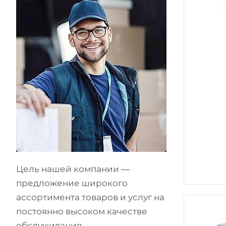
Цель нашей компании —
предложение широкого
ассортимента товаров и услуг на
постоянно высоком качестве
обслуживания.