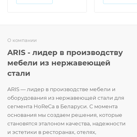
О компании
ARIS - лидер в производству
мебели из нержавеющей
стали
ARIS — лидер в производстве мебели и
оборудования из нержавеющей стали для
сегмента HoReCa в Беларуси. С момента
основания мы создаем решения, которые
становятся эталоном качества, надежности
и эстетики в ресторанах, отелях,