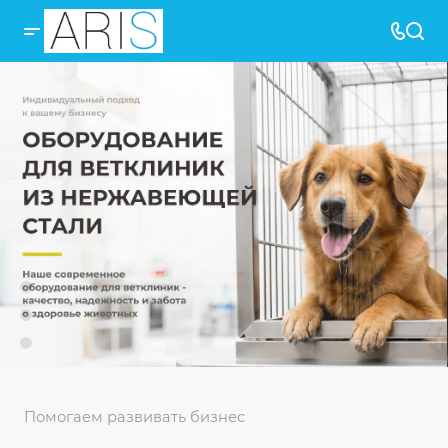
Помогаем развивать бизнес