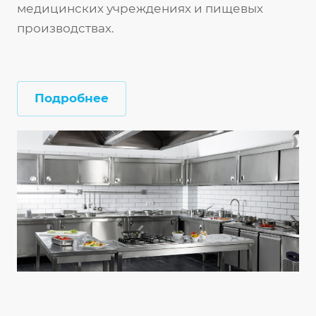
медицинских учреждениях и пищевых
производствах.
Подробнее