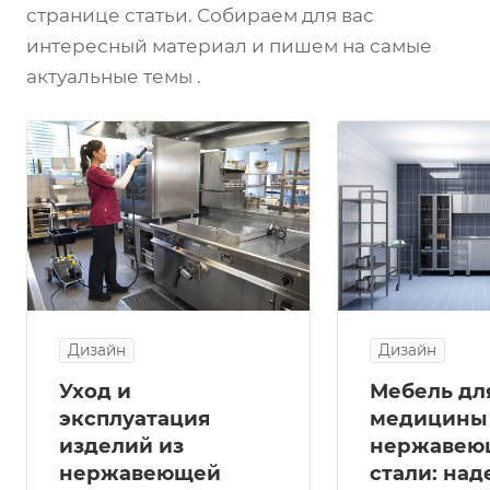
странице статьи. Собираем для вас
интересный материал и пишем на самые
актуальные темы .
Дизайн
Дизайн
Уход и
Мебель дл
эксплуатация
медицины
изделий из
нержавею
нержавеющей
стали: на