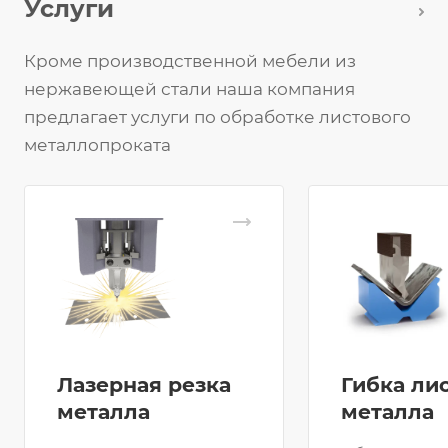
Услуги
Кроме производственной мебели из
нержавеющей стали наша компания
предлагает услуги по обработке листового
металлопроката
Лазерная резка
Гибка ли
металла
металла