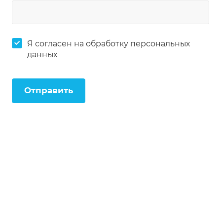
Я согласен на
обработку персональных
данных
Отправить