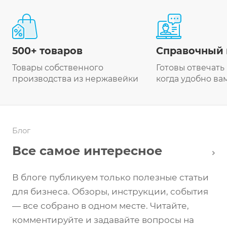
500+ товаров
Справочный 
Товары собственного
Готовы отвечать
производства из нержавейки
когда удобно ва
Блог
Все самое интересное
В блоге публикуем только полезные статьи
для бизнеса. Обзоры, инструкции, события
— все собрано в одном месте. Читайте,
комментируйте и задавайте вопросы на