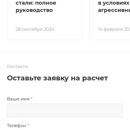
стали: полное
в условиях
руководство
агрессивн
28 сентября 2024
14 февраля 20
Контакты
Оставьте заявку на расчет
Ваше имя
*
Телефон
*