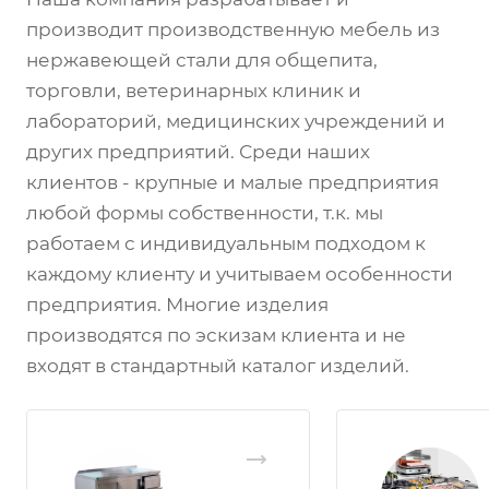
производит производственную мебель из
нержавеющей стали для общепита,
торговли, ветеринарных клиник и
лабораторий, медицинских учреждений и
других предприятий. Среди наших
клиентов - крупные и малые предприятия
любой формы собственности, т.к. мы
работаем с индивидуальным подходом к
каждому клиенту и учитываем особенности
предприятия. Многие изделия
производятся по эскизам клиента и не
входят в стандартный каталог изделий.