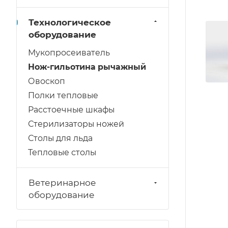
Технологическое
оборудование
Мукопросеиватель
Нож-гильотина рычажный
Овоскоп
Полки тепловые
Расстоечные шкафы
Стерилизаторы ножей
Столы для льда
Тепловые столы
Ветеринарное
оборудование