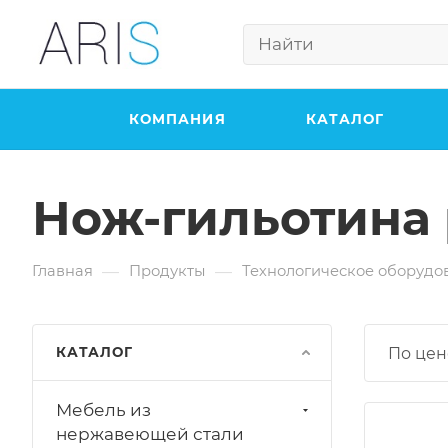
КОМПАНИЯ
КАТАЛОГ
Нож-гильотина
—
—
Главная
Продукты
Технологическое оборудо
КАТАЛОГ
По цен
Мебель из
нержавеющей стали