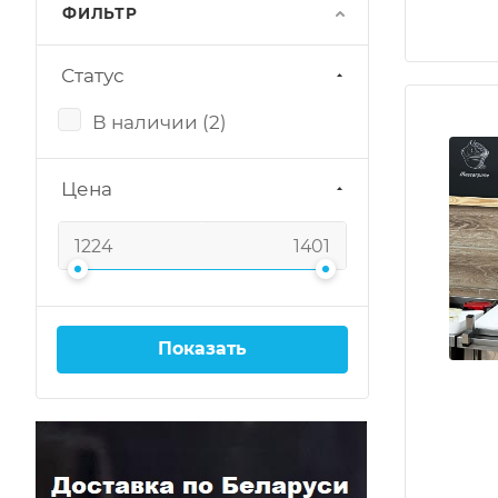
ФИЛЬТР
Статус
В наличии (
2
)
Цена