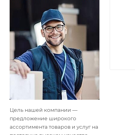
Цель нашей компании —
предложение широкого
ассортимента товаров и услуг на