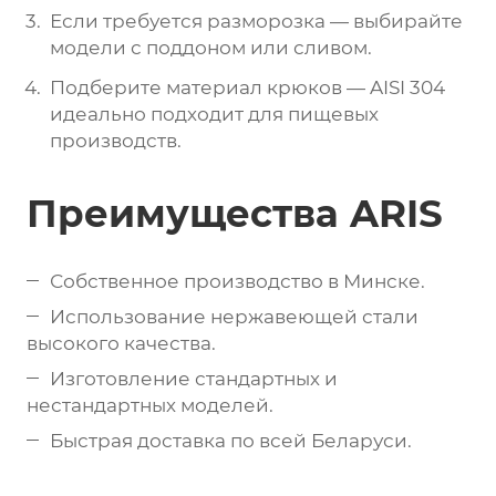
Если требуется разморозка — выбирайте
модели с поддоном или сливом.
Подберите материал крюков — AISI 304
идеально подходит для пищевых
производств.
Преимущества ARIS
Собственное производство в Минске.
Использование нержавеющей стали
высокого качества.
Изготовление стандартных и
нестандартных моделей.
Быстрая доставка по всей Беларуси.