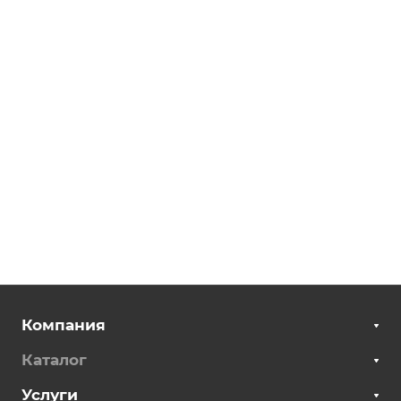
Компания
Каталог
Услуги