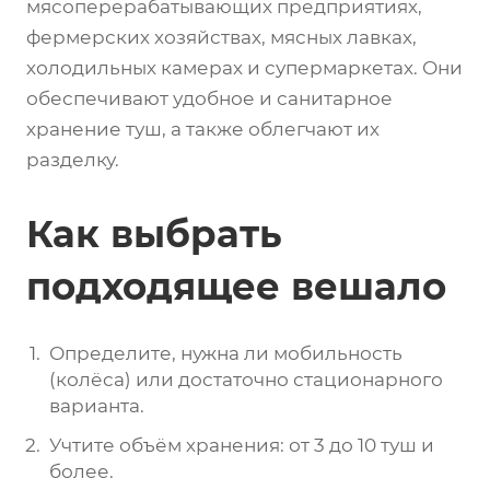
мясоперерабатывающих предприятиях,
фермерских хозяйствах, мясных лавках,
холодильных камерах и супермаркетах. Они
обеспечивают удобное и санитарное
хранение туш, а также облегчают их
разделку.
Как выбрать
подходящее вешало
Определите, нужна ли мобильность
(колёса) или достаточно стационарного
варианта.
Учтите объём хранения: от 3 до 10 туш и
более.