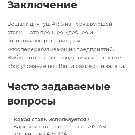
Заключение
Вешала для туш ARIS из нержавеющей
стали — это прочное, удобное и
гигиеничное решение для
мясоперерабатывающих предприятий.
Выбирайте готовые модели или закажите
оборудование под Ваши размеры и задачи.
Часто задаваемые
вопросы
Какая сталь используется?
Каркас изготавливается из AISI 430,
крюки — из AISI 304.