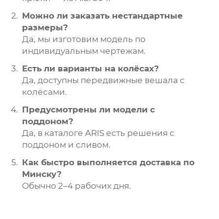
Можно ли заказать нестандартные
размеры?
Да, мы изготовим модель по
индивидуальным чертежам.
Есть ли варианты на колёсах?
Да, доступны передвижные вешала с
колёсами.
Предусмотрены ли модели с
поддоном?
Да, в каталоге ARIS есть решения с
поддоном и сливом.
Как быстро выполняется доставка по
Минску?
Обычно 2–4 рабочих дня.