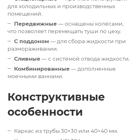
для холодильных и производственных
помещений.
Передвижные
— оснащены колёсами,
что позволяет перемещать туши по цеху.
С поддоном
— для сбора жидкости при
размораживании.
Сливные
— с системой отвода жидкости.
Комбинированные
— дополненные
моечными ваннами.
Конструктивные
особенности
Каркас из трубы 30×30 или 40×40 мм.