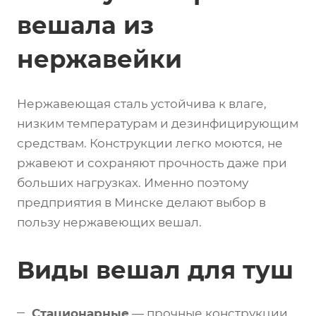
вешала из
нержавейки
Нержавеющая сталь устойчива к влаге,
низким температурам и дезинфицирующим
средствам. Конструкции легко моются, не
ржавеют и сохраняют прочность даже при
больших нагрузках. Именно поэтому
предприятия в Минске делают выбор в
пользу нержавеющих вешал.
Виды вешал для туш
Стационарные
— прочные конструкции