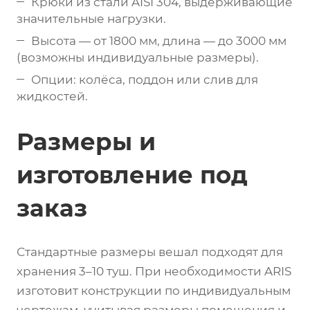
Крюки из стали AISI 304, выдерживающие
значительные нагрузки.
Высота — от 1800 мм, длина — до 3000 мм
(возможны индивидуальные размеры).
Опции: колёса, поддон или слив для
жидкостей.
Размеры и
изготовление под
заказ
Стандартные размеры вешал подходят для
хранения 3–10 туш. При необходимости ARIS
изготовит конструкции по индивидуальным