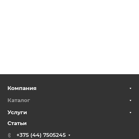
Компания
Каталог
Услуги
Статьи
+375 (44) 7505245