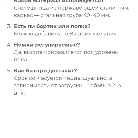
Какой материал используется?
Столешница из нержавеющей стали 1 мм,
каркас — стальная труба 40×40 мм.
Есть ли бортик или полка?
Можно добавить по Вашему желанию.
Ножки регулируемые?
Да, высота поправляется под уровень
пола.
Как быстро доставят?
Срок согласуется индивидуально, в
зависимости от загрузки — обычно 2–4
дня.