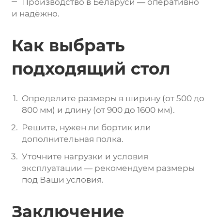
Производство в Беларуси — оперативно
и надёжно.
Как выбрать
подходящий стол
Определите размеры в ширину (от 500 до
800 мм) и длину (от 900 до 1600 мм).
Решите, нужен ли бортик или
дополнительная полка.
Уточните нагрузки и условия
эксплуатации — рекомендуем размеры
под Ваши условия.
Заключение