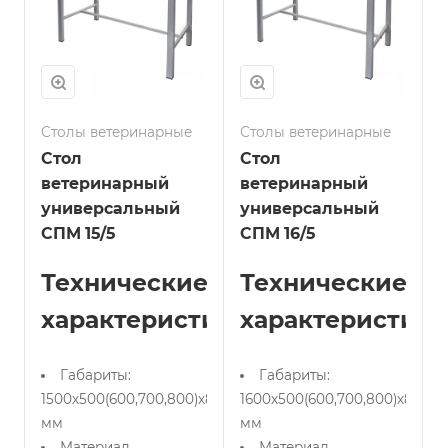
Столы ветеринарные
Столы ветеринарные
Стол
Стол
ветеринарный
ветеринарный
универсальный
универсальный
СПМ 15/5
СПМ 16/5
Технические
Технические
характеристики:
характеристики
Габариты:
Габариты:
1500х500(600,700,800)х850
1600х500(600,700,800)х850
мм
мм
Материал
Материал