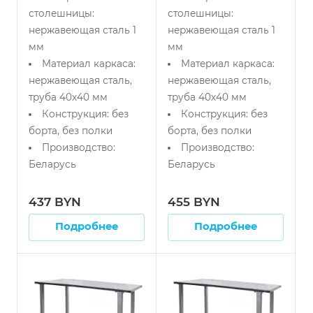
столешницы:
столешницы:
нержавеющая сталь 1
нержавеющая сталь 1
мм
мм
Материал каркаса:
Материал каркаса:
нержавеющая сталь,
нержавеющая сталь,
труба 40х40 мм
труба 40х40 мм
Конструкция: без
Конструкция: без
борта, без полки
борта, без полки
Производство:
Производство:
Беларусь
Беларусь
437 BYN
455 BYN
Подробнее
Подробнее