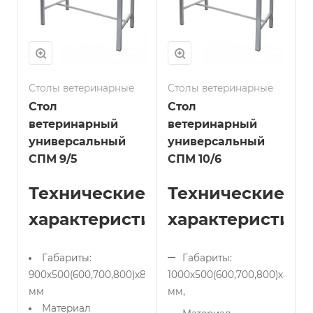
Столы ветеринарные
Столы ветеринарные
Стол
Стол
ветеринарный
ветеринарный
универсальный
универсальный
СПМ 9/5
СПМ 10/6
Технические
Технические
характеристики
характеристики
Габариты:
Габариты:
900х500(600,700,800)х850
1000х500(600,700,800)х850
мм
мм,
Материал