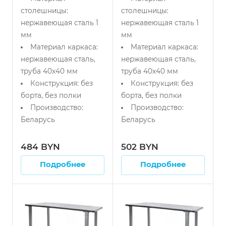
столешницы:
столешницы:
нержавеющая сталь 1
нержавеющая сталь 1
мм
мм
Материал каркаса:
Материал каркаса:
нержавеющая сталь,
нержавеющая сталь,
труба 40х40 мм
труба 40х40 мм
Конструкция: без
Конструкция: без
борта, без полки
борта, без полки
Производство:
Производство:
Беларусь
Беларусь
484 BYN
502 BYN
Подробнее
Подробнее