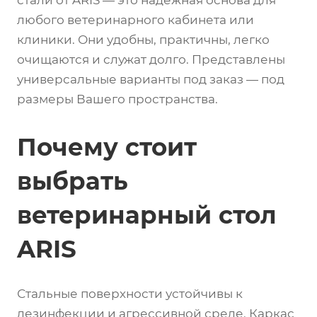
стали от ARIS — это надежная основа для
любого ветеринарного кабинета или
клиники. Они удобны, практичны, легко
очищаются и служат долго. Представлены
универсальные варианты под заказ — под
размеры Вашего пространства.
Почему стоит
выбрать
ветеринарный стол
ARIS
Стальные поверхности устойчивы к
дезинфекции и агрессивной среде. Каркас