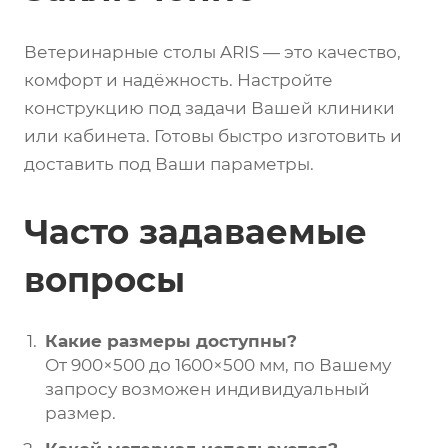
Ветеринарные столы ARIS — это качество,
комфорт и надёжность. Настройте
конструкцию под задачи Вашей клиники
или кабинета. Готовы быстро изготовить и
доставить под Ваши параметры.
Часто задаваемые
вопросы
Какие размеры доступны?
От 900×500 до 1600×500 мм, по Вашему
запросу возможен индивидуальный
размер.