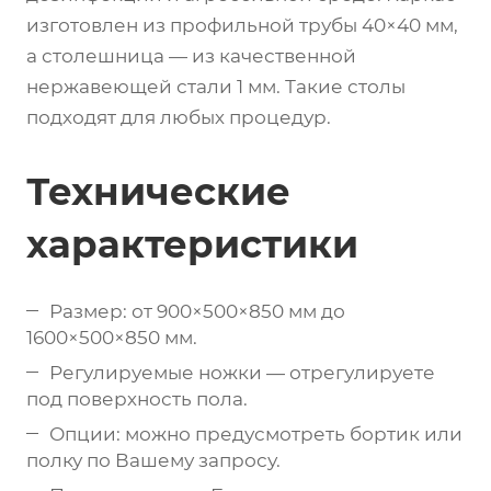
изготовлен из профильной трубы 40×40 мм,
а столешница — из качественной
нержавеющей стали 1 мм. Такие столы
подходят для любых процедур.
Технические
характеристики
Размер: от 900×500×850 мм до
1600×500×850 мм.
Регулируемые ножки — отрегулируете
под поверхность пола.
Опции: можно предусмотреть бортик или
полку по Вашему запросу.