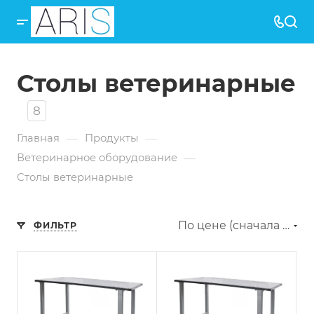
Столы ветеринарные
8
—
—
Главная
Продукты
—
Ветеринарное оборудование
Столы ветеринарные
По цене (сначала дешёвые)
ФИЛЬТР