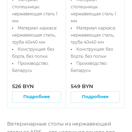
столешницы:
столешницы:
нержавеющая сталь 1
нержавеющая сталь 1
мм
мм
Материал каркаса:
Материал каркаса:
нержавеющая сталь,
нержавеющая сталь,
труба 40х40 мм
труба 40х40 мм
Конструкция: без
Конструкция: без
борта, без полки
борта, без полки
Производство:
Производство:
Беларусь
Беларусь
526 BYN
549 BYN
Подробнее
Подробнее
Ветеринарные столы из нержавеющей