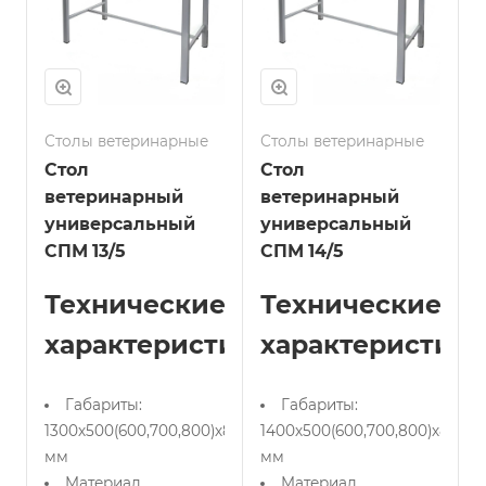
Столы ветеринарные
Столы ветеринарные
Стол
Стол
ветеринарный
ветеринарный
универсальный
универсальный
СПМ 13/5
СПМ 14/5
Технические
Технические
характеристики:
характеристики
Габариты:
Габариты:
1300х500(600,700,800)х850
1400х500(600,700,800)х850
мм
мм
Материал
Материал