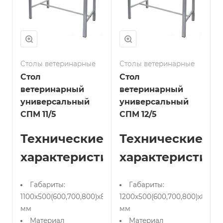
Столы ветеринарные
Столы ветеринарные
Стол
Стол
ветеринарный
ветеринарный
универсальный
универсальный
СПМ 11/5
СПМ 12/5
Технические
Технические
характеристики:
характеристики
Габариты:
Габариты:
1100х500(600,700,800)х850
1200х500(600,700,800)х850
мм
мм
Материал
Материал