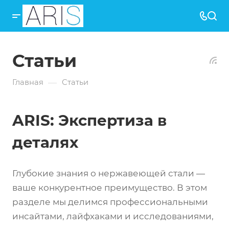
Статьи
—
Главная
Статьи
ARIS: Экспертиза в
деталях
Глубокие знания о нержавеющей стали —
ваше конкурентное преимущество. В этом
разделе мы делимся профессиональными
инсайтами, лайфхаками и исследованиями,