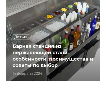
Дизайн
Барная станция из
нержавеющей стали:
особенности, преимущества и
советы по выбор
14 февраля 2024