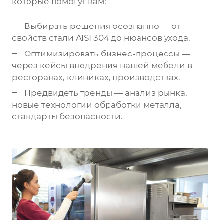
которые помогут вам:
Выбирать решения осознанно — от
свойств стали AISI 304 до нюансов ухода.
Оптимизировать бизнес-процессы —
через кейсы внедрения нашей мебели в
ресторанах, клиниках, производствах.
Предвидеть тренды — анализ рынка,
новые технологии обработки металла,
стандарты безопасности.