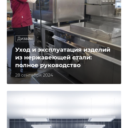
Дизайн
Уход и эксплуатация изделий
из нержавеющей стали:
полное руководство
28 сентября 2024