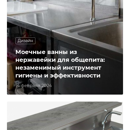
Дизайн
Моечные ванны из
нержавейки для общепита:
незаменимый инструмент
гигиены и эффективности
14 февраля 2024