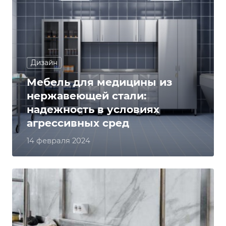
Дизайн
Мебель для медицины из
нержавеющей стали:
надежность в условиях
агрессивных сред
14 февраля 2024