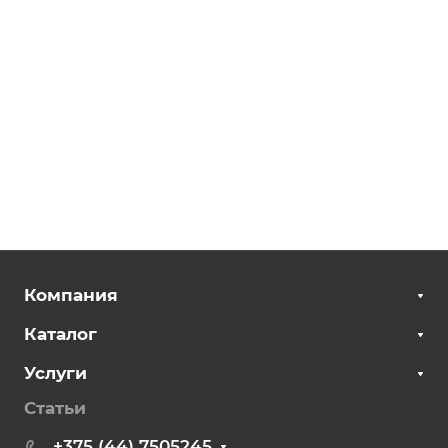
Компания
Каталог
Услуги
Статьи
+375 (44) 7505245