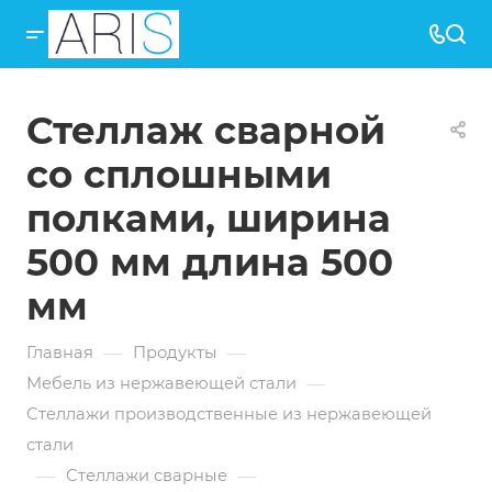
Стеллаж сварной
со сплошными
полками, ширина
500 мм длина 500
мм
—
—
Главная
Продукты
—
Мебель из нержавеющей стали
Стеллажи производственные из нержавеющей
стали
—
—
Стеллажи сварные