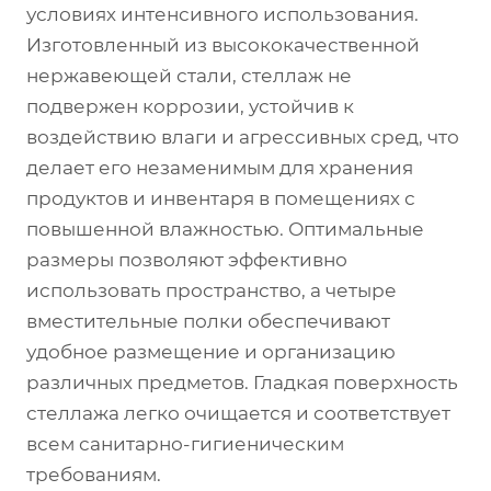
условиях интенсивного использования.
Изготовленный из высококачественной
нержавеющей стали, стеллаж не
подвержен коррозии, устойчив к
воздействию влаги и агрессивных сред, что
делает его незаменимым для хранения
продуктов и инвентаря в помещениях с
повышенной влажностью. Оптимальные
размеры позволяют эффективно
использовать пространство, а четыре
вместительные полки обеспечивают
удобное размещение и организацию
различных предметов. Гладкая поверхность
стеллажа легко очищается и соответствует
всем санитарно-гигиеническим
требованиям.