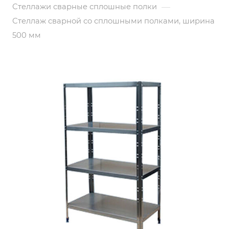
—
Стеллажи сварные сплошные полки
Стеллаж сварной со сплошными полками, ширина
500 мм