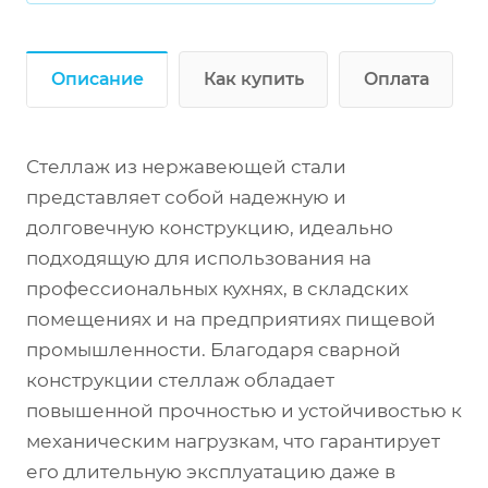
Описание
Как купить
Оплата
Стеллаж из нержавеющей стали
представляет собой надежную и
долговечную конструкцию, идеально
подходящую для использования на
профессиональных кухнях, в складских
помещениях и на предприятиях пищевой
промышленности. Благодаря сварной
конструкции стеллаж обладает
повышенной прочностью и устойчивостью к
механическим нагрузкам, что гарантирует
его длительную эксплуатацию даже в