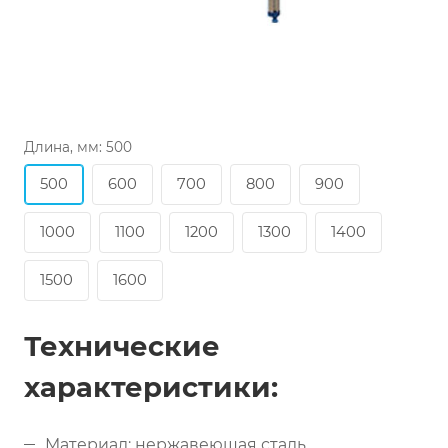
Длина, мм:
500
500
600
700
800
900
1000
1100
1200
1300
1400
1500
1600
Технические
характеристики:
Материал: нержавеющая сталь