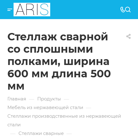
Стеллаж сварной
со сплошными
полками, ширина
600 мм длина 500
мм
—
—
Главная
Продукты
—
Мебель из нержавеющей стали
Стеллажи производственные из нержавеющей
стали
—
—
Стеллажи сварные