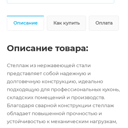
Описание
Как купить
Оплата
Описание товара:
Стеллаж из нержавеющей стали
представляет собой надежную и
долговечную конструкцию, идеально
подходящую для профессиональных кухонь,
складских помещений и производств.
Благодаря сварной конструкции стеллаж
обладает повышенной прочностью и
устойчивостью к механическим нагрузкам,