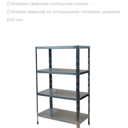
—
Стеллажи сварные сплошные полки
Стеллаж сварной со сплошными полками, ширина
600 мм