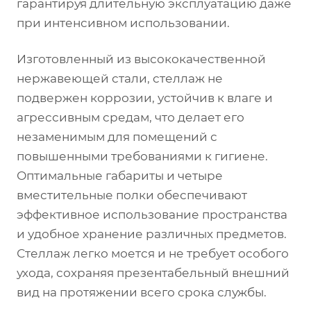
гарантируя длительную эксплуатацию даже
при интенсивном использовании.
Изготовленный из высококачественной
нержавеющей стали, стеллаж не
подвержен коррозии, устойчив к влаге и
агрессивным средам, что делает его
незаменимым для помещений с
повышенными требованиями к гигиене.
Оптимальные габариты и четыре
вместительные полки обеспечивают
эффективное использование пространства
и удобное хранение различных предметов.
Стеллаж легко моется и не требует особого
ухода, сохраняя презентабельный внешний
вид на протяжении всего срока службы.