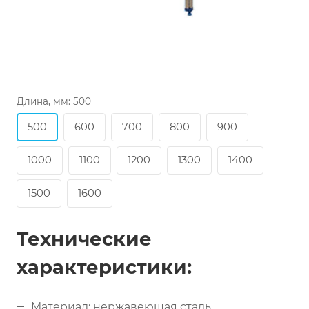
Длина, мм:
500
500
600
700
800
900
1000
1100
1200
1300
1400
1500
1600
Технические
характеристики:
Материал: нержавеющая сталь