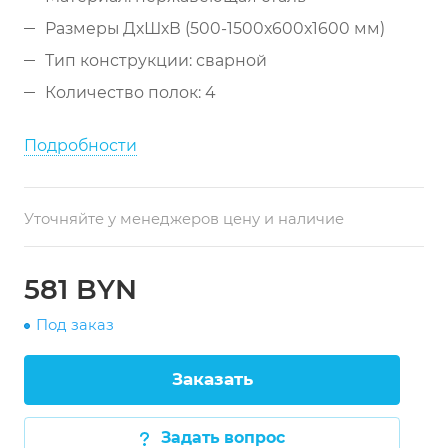
Размеры ДхШхВ (500-1500x600x1600 мм)
Тип конструкции: сварной
Количество полок: 4
Подробности
Уточняйте у менеджеров цену и наличие
581 BYN
Под заказ
Заказать
Задать вопрос