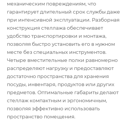
механическим повреждениям, что
гарантирует длительный срок службы даже
при интенсивной эксплуатации. Разборная
конструкция стеллажа обеспечивает
удобство транспортировки и монтажа,
позволяя быстро установить его в нужном
месте без специальных инструментов.
Четыре вместительные полки равномерно
распределяют нагрузку и предоставляют
достаточно пространства для хранения
посуды, инвентаря, продуктов или других
предметов. Оптимальные габариты делают
стеллаж компактным и эргономичным,
позволяя эффективно использовать
пространство помещения.