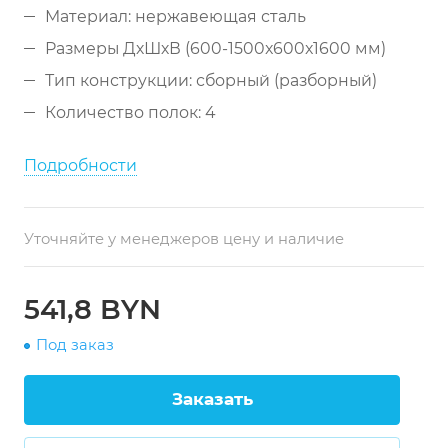
Материал: нержавеющая сталь
Размеры ДхШхВ (600-1500x600x1600 мм)
Тип конструкции: сборный (разборный)
Количество полок: 4
Подробности
Уточняйте у менеджеров цену и наличие
541,8 BYN
Под заказ
Заказать