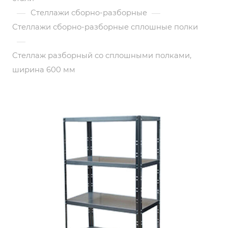
—
—
Стеллажи сборно-разборные
Стеллажи сборно-разборные сплошные полки
—
Стеллаж разборный со сплошными полками,
ширина 600 мм