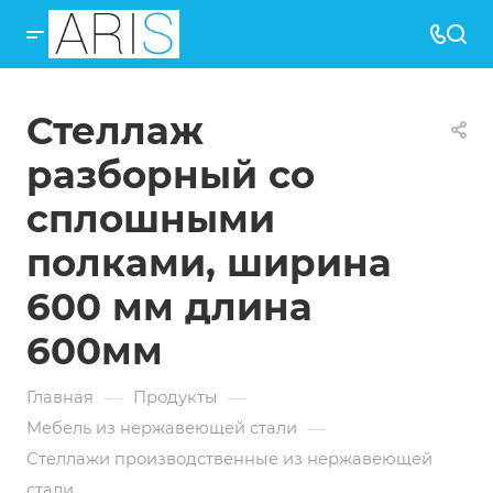
Стеллаж
разборный со
сплошными
полками, ширина
600 мм длина
600мм
—
—
Главная
Продукты
—
Мебель из нержавеющей стали
Стеллажи производственные из нержавеющей
стали