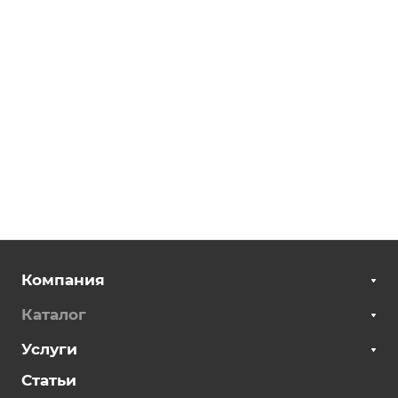
полками
Компания
Каталог
Услуги
Статьи