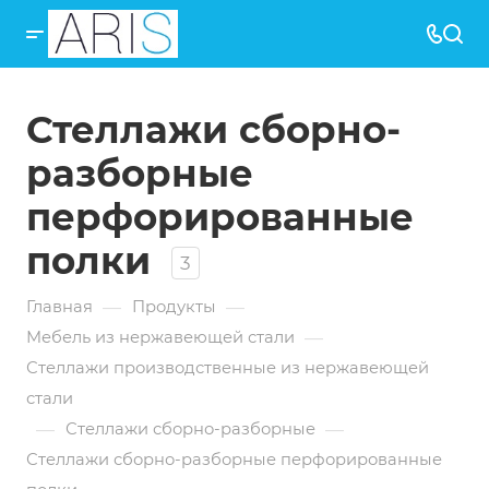
Стеллажи сборно-
разборные
перфорированные
полки
3
—
—
Главная
Продукты
—
Мебель из нержавеющей стали
Стеллажи производственные из нержавеющей
стали
—
—
Стеллажи сборно-разборные
Стеллажи сборно-разборные перфорированные