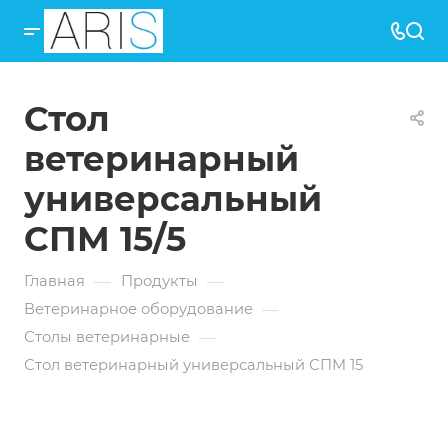
Стол
ветеринарный
универсальный
СПМ 15/5
—
—
Главная
Продукты
—
Ветеринарное оборудование
—
Столы ветеринарные
Стол ветеринарный универсальный СПМ 15