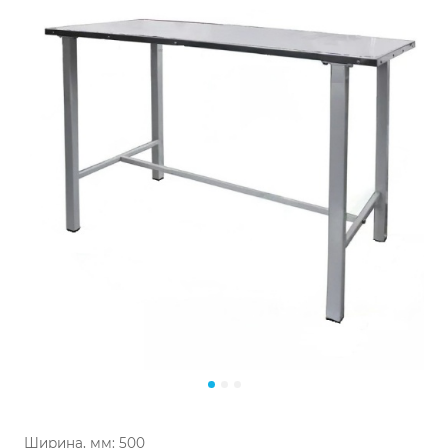
Ширина, мм:
500