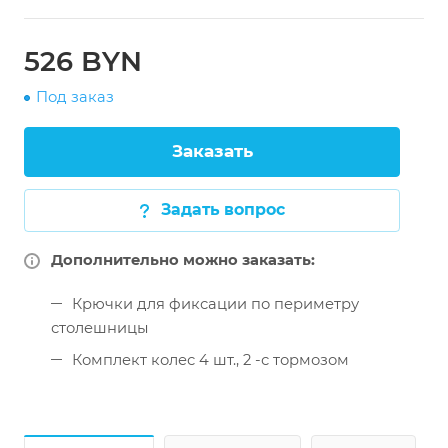
526 BYN
Под заказ
Заказать
Задать вопрос
Дополнительно можно заказать:
Крючки для фиксации по периметру
столешницы
Комплект колес 4 шт., 2 -с тормозом