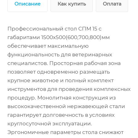
Описание
Как купить
Оплата
Профессиональный стол СПМ 15 с
габаритами 1500х500(600,700,800)мм
обеспечивает максимальную
функциональность для ветеринарных
специалистов. Просторная рабочая зона
позволяет одновременно размещать
крупное животное и полный комплект
инструментов для проведения комплексных
процедур. Монолитная конструкция из
высококачественной нержавеющей стали
гарантирует долговечность в условиях
круглосуточной эксплуатации.
Эргономичные параметры стола снижают