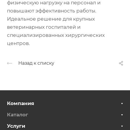
физическую нагрузку на персонал и
повышают эффективность работы.
Идеальное решение для крупных
ветеринарных госпиталей и
специализированных хирургических
центров.
Назад к списку
Компания
Каталог
Услуги