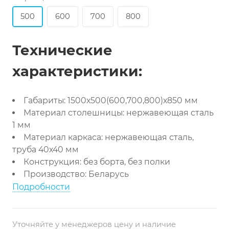
500
600
700
800
Технические
характеристики:
Габариты: 1500х500(600,700,800)х850 мм
Материал столешницы: нержавеющая сталь
1 мм
Материал каркаса: нержавеющая сталь,
труба 40х40 мм
Конструкция: без борта, без полки
Производство: Беларусь
Подробности
Уточняйте у менеджеров цену и наличие