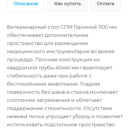
Описание
Как купить
Оплата
Ветеринарный стол СПМ 11длиной 1100 мм
обеспечивает дополнительное
пространство для размещения
медицинского инструментария во время
процедур. Прочная конструкция из
квадратной трубы 40х40 мм гарантирует
стабильность даже при работе с
беспокойными животными. Гладкая
поверхность без швов и стыков исключает
скопление загрязнений и облегчает
поддержание стерильности. Отсутствие
нижней полки упрощает уборку и позволяет
использовать подстольное пространство