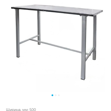
Ширина, мм:
500