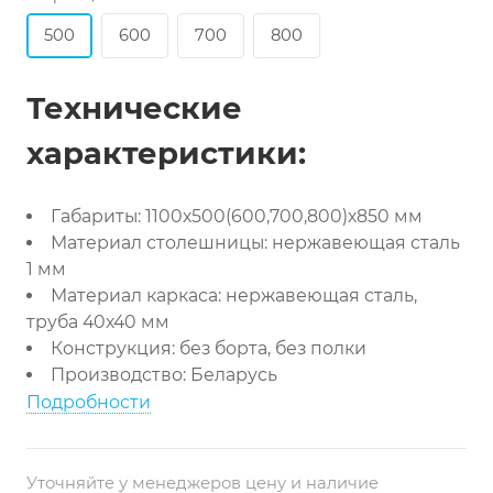
500
600
700
800
Технические
характеристики:
Габариты: 1100х500(600,700,800)х850 мм
Материал столешницы: нержавеющая сталь
1 мм
Материал каркаса: нержавеющая сталь,
труба 40х40 мм
Конструкция: без борта, без полки
Производство: Беларусь
Подробности
Уточняйте у менеджеров цену и наличие