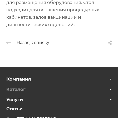
для размещения оборудования. Стол
подходит для оснащения процедурных
кабинетов, залов вакцинации и
диагностических отделений.
Назад к списку
Компания
Каталог
Услуги
Статьи