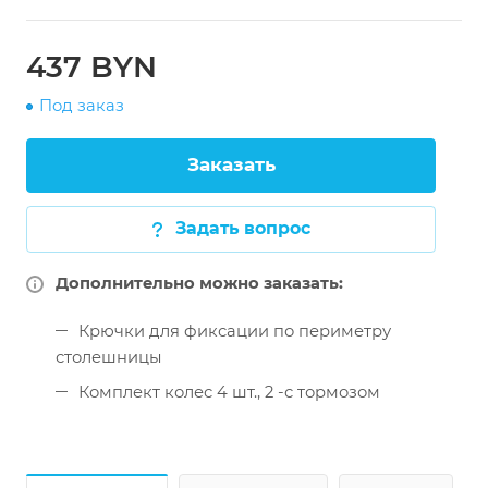
437 BYN
Под заказ
Заказать
Задать вопрос
Дополнительно можно заказать:
Крючки для фиксации по периметру
столешницы
Комплект колес 4 шт., 2 -с тормозом