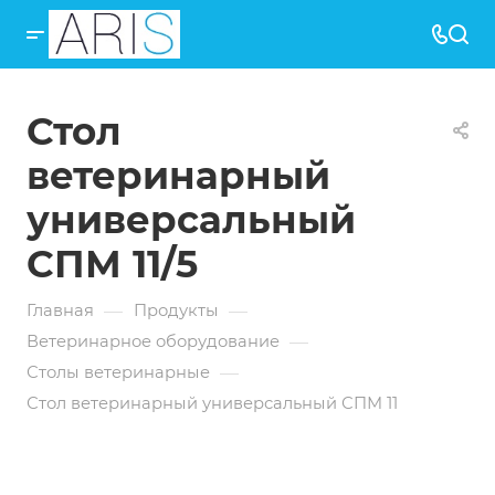
Стол
ветеринарный
универсальный
СПМ 11/5
—
—
Главная
Продукты
—
Ветеринарное оборудование
—
Столы ветеринарные
Стол ветеринарный универсальный СПМ 11