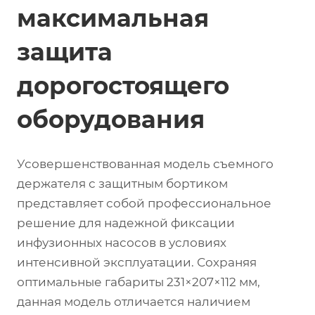
максимальная
защита
дорогостоящего
оборудования
Усовершенствованная модель съемного
держателя с защитным бортиком
представляет собой профессиональное
решение для надежной фиксации
инфузионных насосов в условиях
интенсивной эксплуатации. Сохраняя
оптимальные габариты 231×207×112 мм,
данная модель отличается наличием