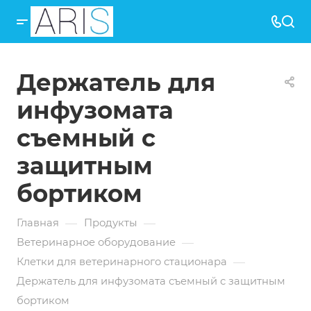
Держатель для
инфузомата
съемный с
защитным
бортиком
—
—
Главная
Продукты
—
Ветеринарное оборудование
—
Клетки для ветеринарного стационара
Держатель для инфузомата съемный с защитным
бортиком