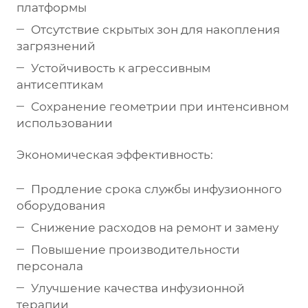
платформы
Отсутствие скрытых зон для накопления
загрязнений
Устойчивость к агрессивным
антисептикам
Сохранение геометрии при интенсивном
использовании
Экономическая эффективность:
Продление срока службы инфузионного
оборудования
Снижение расходов на ремонт и замену
Повышение производительности
персонала
Улучшение качества инфузионной
терапии