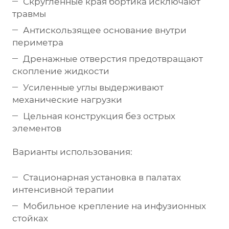
Скругленные края бортика исключают
травмы
Антискользящее основание внутри
периметра
Дренажные отверстия предотвращают
скопление жидкости
Усиленные углы выдерживают
механические нагрузки
Цельная конструкция без острых
элементов
Варианты использования:
Стационарная установка в палатах
интенсивной терапии
Мобильное крепление на инфузионных
стойках