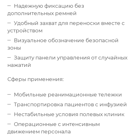
Надежную фиксацию без
дополнительных ремней
Удобный захват для переноски вместе с
устройством
Визуальное обозначение безопасной
зоны
Защиту панели управления от случайных
нажатий
Сферы применения:
Мобильные реанимационные тележки
Транспортировка пациентов с инфузией
Нестабильные условия полевых клиник
Операционные с интенсивным
движением персонала