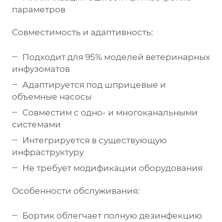
параметров
Совместимость и адаптивность:
Подходит для 95% моделей ветеринарных
инфузоматов
Адаптируется под шприцевые и
объемные насосы
Совместим с одно- и многоканальными
системами
Интегрируется в существующую
инфраструктуру
Не требует модификации оборудования
Особенности обслуживания:
Бортик облегчает полную дезинфекцию