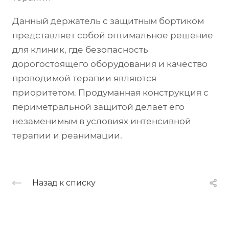
Данный держатель с защитным бортиком
представляет собой оптимальное решение
для клиник, где безопасность
дорогостоящего оборудования и качество
проводимой терапии являются
приоритетом. Продуманная конструкция с
периметральной защитой делает его
незаменимым в условиях интенсивной
терапии и реанимации.
Назад к списку