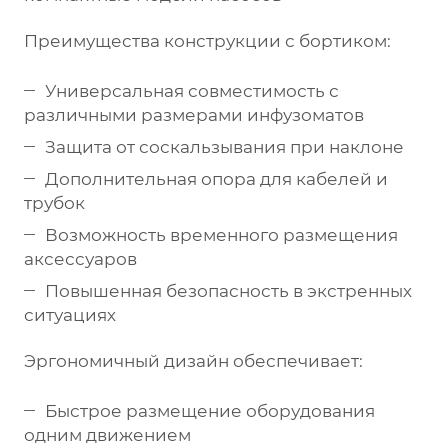
Преимущества конструкции с бортиком:
Универсальная совместимость с
различными размерами инфузоматов
Защита от соскальзывания при наклоне
Дополнительная опора для кабелей и
трубок
Возможность временного размещения
аксессуаров
Повышенная безопасность в экстренных
ситуациях
Эргономичный дизайн обеспечивает:
Быстрое размещение оборудования
одним движением