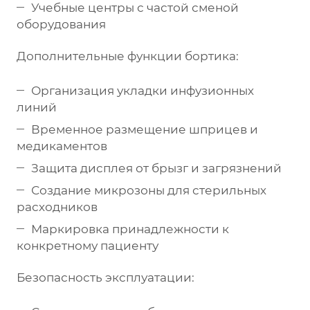
Учебные центры с частой сменой
оборудования
Дополнительные функции бортика:
Организация укладки инфузионных
линий
Временное размещение шприцев и
медикаментов
Защита дисплея от брызг и загрязнений
Создание микрозоны для стерильных
расходников
Маркировка принадлежности к
конкретному пациенту
Безопасность эксплуатации: