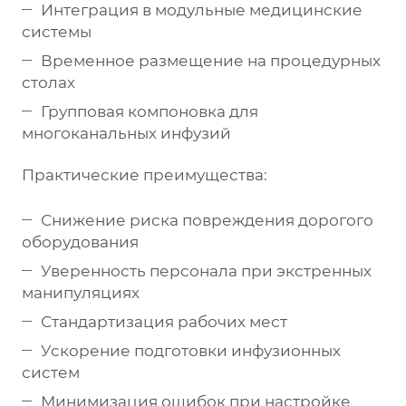
Интеграция в модульные медицинские
системы
Временное размещение на процедурных
столах
Групповая компоновка для
многоканальных инфузий
Практические преимущества:
Снижение риска повреждения дорогого
оборудования
Уверенность персонала при экстренных
манипуляциях
Стандартизация рабочих мест
Ускорение подготовки инфузионных
систем
Минимизация ошибок при настройке