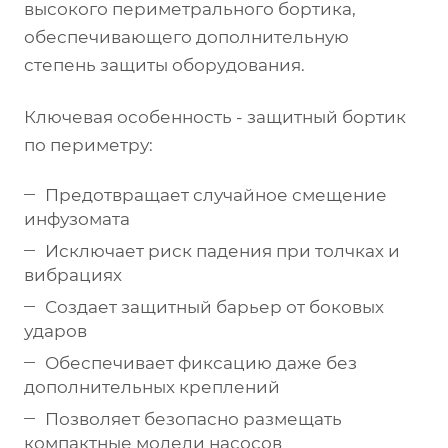
высокого периметрального бортика,
обеспечивающего дополнительную
степень защиты оборудования.
Ключевая особенность - защитный бортик
по периметру:
Предотвращает случайное смещение
инфузомата
Исключает риск падения при толчках и
вибрациях
Создает защитный барьер от боковых
ударов
Обеспечивает фиксацию даже без
дополнительных креплений
Позволяет безопасно размещать
компактные модели насосов