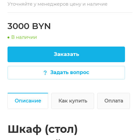
Уточняйте у менеджеров цену и наличие
Размеры (ДхШхВ): 1800х700х850 мм
3000 BYN
В наличии
Заказать
Задать вопрос
Описание
Как купить
Оплата
Шкаф (стол)