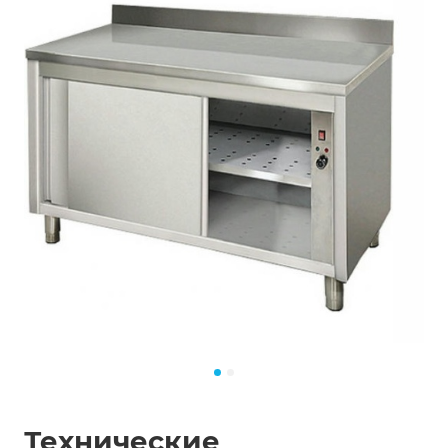
Технические