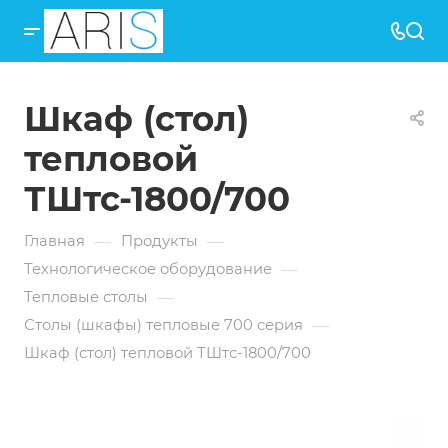
Шкаф (стол)
тепловой
ТШтс-1800/700
—
—
Главная
Продукты
—
Технологическое оборудование
—
Тепловые столы
—
Столы (шкафы) тепловые 700 серия
Шкаф (стол) тепловой ТШтс-1800/700