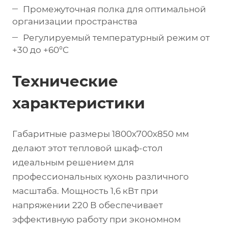
Промежуточная полка для оптимальной
организации пространства
Регулируемый температурный режим от
+30 до +60°C
Технические
характеристики
Габаритные размеры 1800x700x850 мм
делают этот тепловой шкаф-стол
идеальным решением для
профессиональных кухонь различного
масштаба. Мощность 1,6 кВт при
напряжении 220 В обеспечивает
эффективную работу при экономном