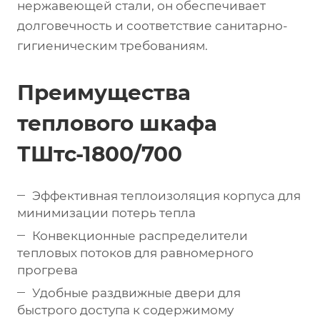
нержавеющей стали, он обеспечивает
долговечность и соответствие санитарно-
гигиеническим требованиям.
Преимущества
теплового шкафа
ТШтс-1800/700
Эффективная теплоизоляция корпуса для
минимизации потерь тепла
Конвекционные распределители
тепловых потоков для равномерного
прогрева
Удобные раздвижные двери для
быстрого доступа к содержимому