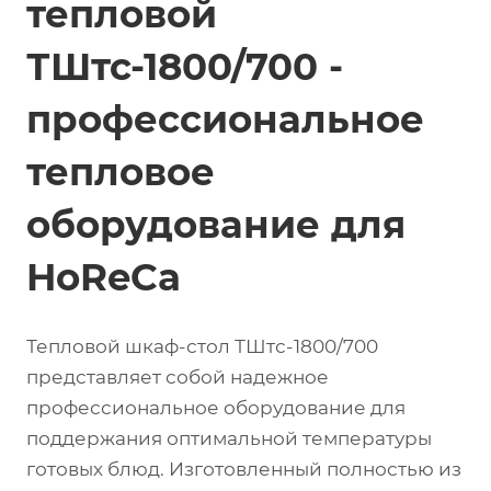
тепловой
ТШтс-1800/700 -
профессиональное
тепловое
оборудование для
HoReCa
Тепловой шкаф-стол ТШтс-1800/700
представляет собой надежное
профессиональное оборудование для
поддержания оптимальной температуры
готовых блюд. Изготовленный полностью из