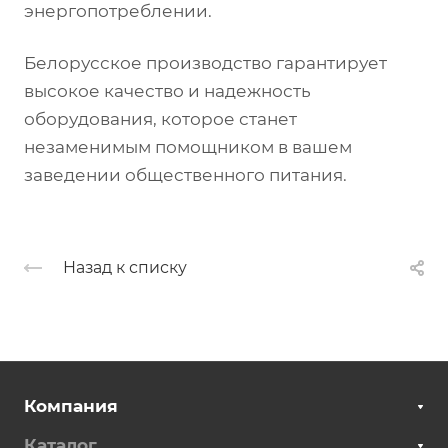
энергопотреблении.
Белорусское производство гарантирует
высокое качество и надежность
оборудования, которое станет
незаменимым помощником в вашем
заведении общественного питания.
Назад к списку
Компания
Каталог