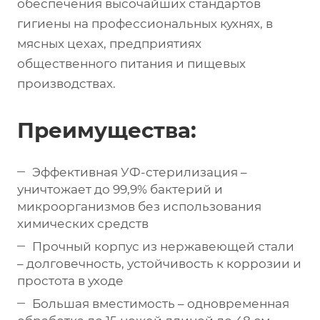
обеспечения высочайших стандартов
гигиены на профессиональных кухнях, в
мясных цехах, предприятиях
общественного питания и пищевых
производствах.
Преимущества:
Эффективная УФ-стерилизация –
уничтожает до 99,9% бактерий и
микроорганизмов без использования
химических средств
Прочный корпус из нержавеющей стали
– долговечность, устойчивость к коррозии и
простота в уходе
Большая вместимость – одновременная