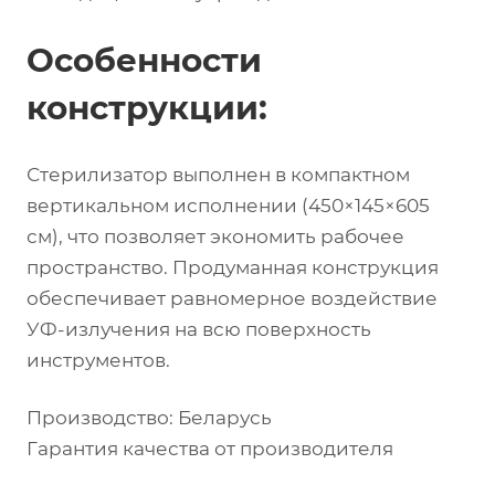
Особенности
конструкции:
Стерилизатор выполнен в компактном
вертикальном исполнении (450×145×605
см), что позволяет экономить рабочее
пространство. Продуманная конструкция
обеспечивает равномерное воздействие
УФ-излучения на всю поверхность
инструментов.
Производство: Беларусь
Гарантия качества от производителя