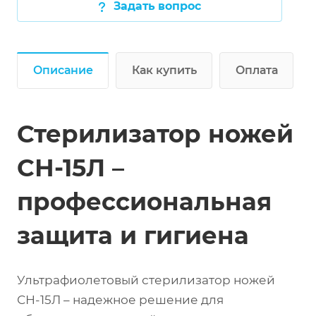
Задать вопрос
Описание
Как купить
Оплата
Стерилизатор ножей
СН-15Л –
профессиональная
защита и гигиена
Ультрафиолетовый стерилизатор ножей
СН-15Л – надежное решение для