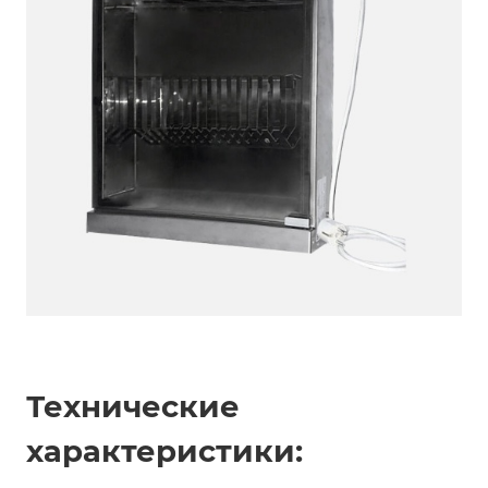
Технические
характеристики: