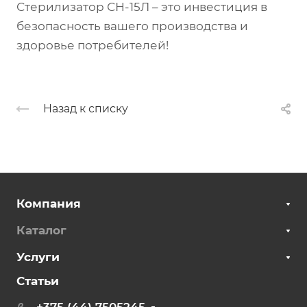
Стерилизатор СН-15Л – это инвестиция в
безопасность вашего производства и
здоровье потребителей!
Назад к списку
Компания
Каталог
Услуги
Статьи