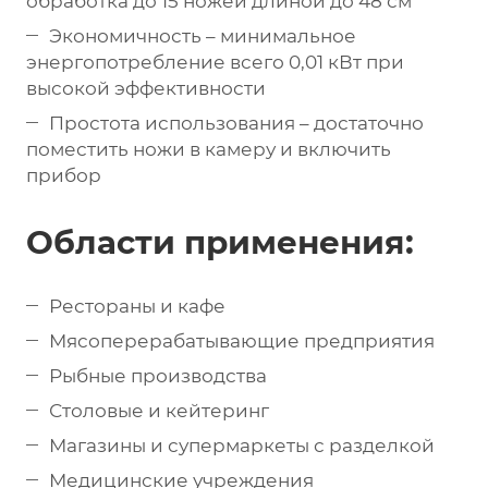
обработка до 15 ножей длиной до 48 см
Экономичность – минимальное
энергопотребление всего 0,01 кВт при
высокой эффективности
Простота использования – достаточно
поместить ножи в камеру и включить
прибор
Области применения:
Рестораны и кафе
Мясоперерабатывающие предприятия
Рыбные производства
Столовые и кейтеринг
Магазины и супермаркеты с разделкой
Медицинские учреждения