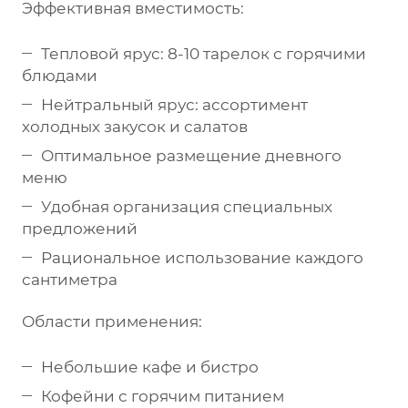
Эффективная вместимость:
Тепловой ярус: 8-10 тарелок с горячими
блюдами
Нейтральный ярус: ассортимент
холодных закусок и салатов
Оптимальное размещение дневного
меню
Удобная организация специальных
предложений
Рациональное использование каждого
сантиметра
Области применения:
Небольшие кафе и бистро
Кофейни с горячим питанием