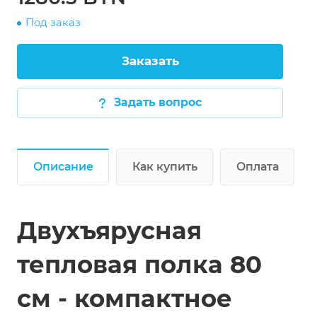
Под заказ
Заказать
Задать вопрос
Описание
Как купить
Оплата
Двухъярусная
тепловая полка 80
см - компактное