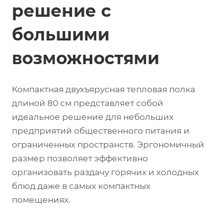
решение с
большими
возможностями
Компактная двухъярусная тепловая полка
длиной 80 см представляет собой
идеальное решение для небольших
предприятий общественного питания и
ограниченных пространств. Эргономичный
размер позволяет эффективно
организовать раздачу горячих и холодных
блюд даже в самых компактных
помещениях.