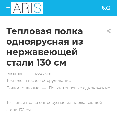
Тепловая полка
одноярусная из
нержавеющей
стали 130 см
—
—
Главная
Продукты
—
Технологическое оборудование
—
Полки тепловые
Полки тепловые одноярусные
—
Тепловая полка одноярусная из нержавеющей
стали 130 см