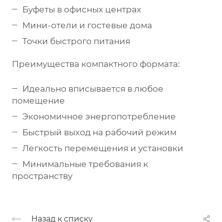
Буфеты в офисных центрах
Мини-отели и гостевые дома
Точки быстрого питания
Преимущества компактного формата:
Идеально вписывается в любое
помещение
Экономичное энергопотребление
Быстрый выход на рабочий режим
Легкость перемещения и установки
Минимальные требования к
пространству
Назад к списку