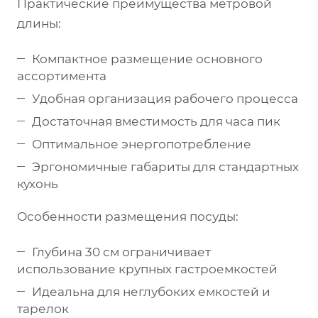
Практические преимущества метровой
длины:
Компактное размещение основного
ассортимента
Удобная организация рабочего процесса
Достаточная вместимость для часа пик
Оптимальное энергопотребление
Эргономичные габариты для стандартных
кухонь
Особенности размещения посуды:
Глубина 30 см ограничивает
использование крупных гастроемкостей
Идеальна для неглубоких емкостей и
тарелок