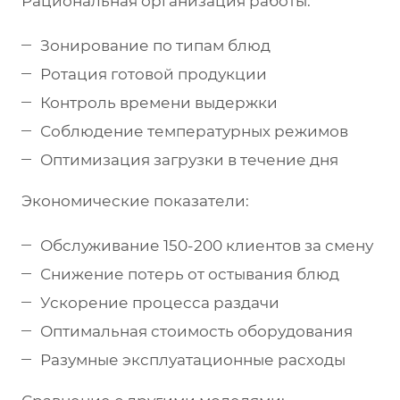
Рациональная организация работы:
Зонирование по типам блюд
Ротация готовой продукции
Контроль времени выдержки
Соблюдение температурных режимов
Оптимизация загрузки в течение дня
Экономические показатели:
Обслуживание 150-200 клиентов за смену
Снижение потерь от остывания блюд
Ускорение процесса раздачи
Оптимальная стоимость оборудования
Разумные эксплуатационные расходы