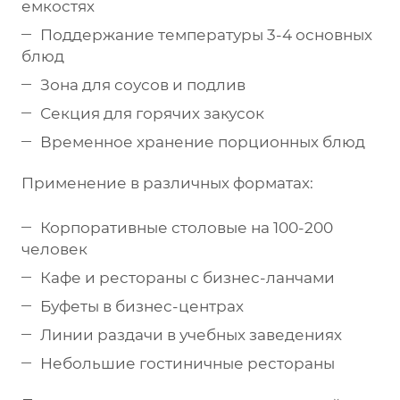
емкостях
Поддержание температуры 3-4 основных
блюд
Зона для соусов и подлив
Секция для горячих закусок
Временное хранение порционных блюд
Применение в различных форматах:
Корпоративные столовые на 100-200
человек
Кафе и рестораны с бизнес-ланчами
Буфеты в бизнес-центрах
Линии раздачи в учебных заведениях
Небольшие гостиничные рестораны