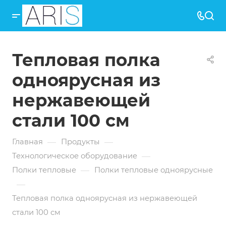
Тепловая полка
одноярусная из
нержавеющей
стали 100 см
—
—
Главная
Продукты
—
Технологическое оборудование
—
Полки тепловые
Полки тепловые одноярусные
—
Тепловая полка одноярусная из нержавеющей
стали 100 см