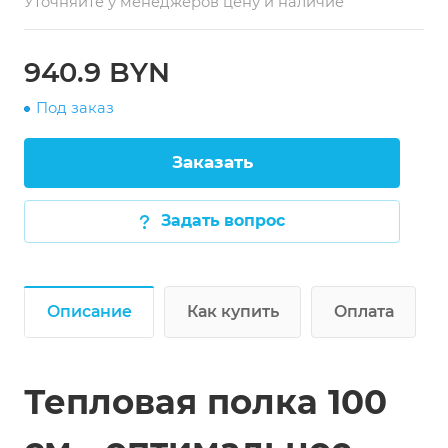
Уточняйте у менеджеров цену и наличие
940.9 BYN
Под заказ
Заказать
Задать вопрос
Описание
Как купить
Оплата
Тепловая полка 100