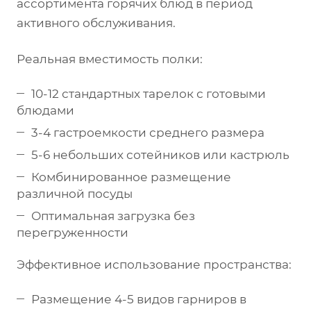
ассортимента горячих блюд в период
активного обслуживания.
Реальная вместимость полки:
10-12 стандартных тарелок с готовыми
блюдами
3-4 гастроемкости среднего размера
5-6 небольших сотейников или кастрюль
Комбинированное размещение
различной посуды
Оптимальная загрузка без
перегруженности
Эффективное использование пространства:
Размещение 4-5 видов гарниров в