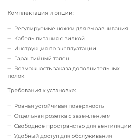
Комплектация и опции:
Регулируемые ножки для выравнивания
Кабель питания с вилкой
Инструкция по эксплуатации
Гарантийный талон
Возможность заказа дополнительных
полок
Требования к установке:
Ровная устойчивая поверхность
Отдельная розетка с заземлением
Свободное пространство для вентиляции
Удобный доступ для обслуживания