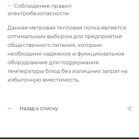
Соблюдение правил
электробезопасности
Данная метровая тепловая полка является
оптимальным выбором для предприятий
общественного питания, которым
необходимо надежное и функциональное
оборудование для поддержания
температуры блюд без излишних затрат на
избыточную вместимость.
Назад к списку