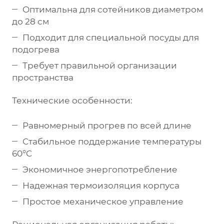
Оптимальна для сотейников диаметром
до 28 см
Подходит для специальной посуды для
подогрева
Требует правильной организации
пространства
Технические особенности:
Равномерный прогрев по всей длине
Стабильное поддержание температуры
60°C
Экономичное энергопотребление
Надежная термоизоляция корпуса
Простое механическое управление