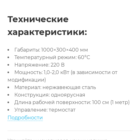
Технические
характеристики:
Габариты: 1000×300×400 мм
Температурный режим: 60°C
Напряжение: 220 В
Мощность: 1,0-2,0 кВт (в зависимости от
модификации)
Материал: нержавеющая сталь
Конструкция: одноярусная
Длина рабочей поверхности: 100 см (1 метр)
Управление: термостат
Подробности