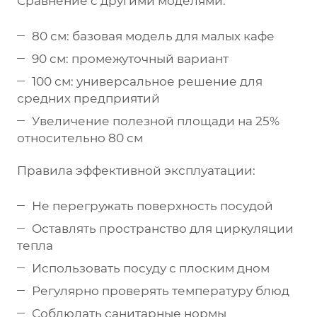
Сравнение с другими моделями:
80 см: базовая модель для малых кафе
90 см: промежуточный вариант
100 см: универсальное решение для
средних предприятий
Увеличение полезной площади на 25%
относительно 80 см
Правила эффективной эксплуатации:
Не перегружать поверхность посудой
Оставлять пространство для циркуляции
тепла
Использовать посуду с плоским дном
Регулярно проверять температуру блюд
Соблюдать санитарные нормы