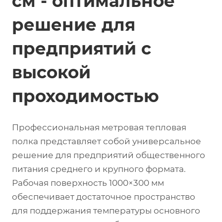
см - оптимальное
решение для
предприятий с
высокой
проходимостью
Профессиональная метровая тепловая
полка представляет собой универсальное
решение для предприятий общественного
питания среднего и крупного формата.
Рабочая поверхность 1000×300 мм
обеспечивает достаточное пространство
для поддержания температуры основного