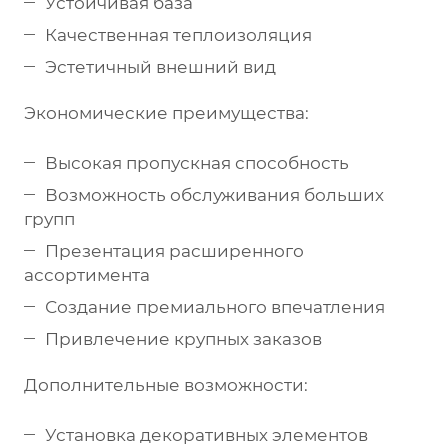
Устойчивая база
Качественная теплоизоляция
Эстетичный внешний вид
Экономические преимущества:
Высокая пропускная способность
Возможность обслуживания больших
групп
Презентация расширенного
ассортимента
Создание премиального впечатления
Привлечение крупных заказов
Дополнительные возможности:
Установка декоративных элементов