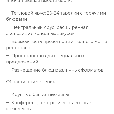
Впечатляющая вместимость:
Тепловой ярус: 20-24 тарелки с горячими
блюдами
Нейтральный ярус: расширенная
экспозиция холодных закусок
Возможность презентации полного меню
ресторана
Пространство для специальных
предложений
Размещение блюд различных форматов
Области применения:
Крупные банкетные залы
Конференц-центры и выставочные
комплексы