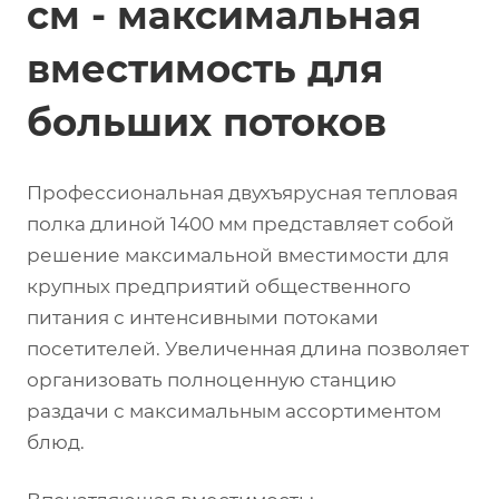
см - максимальная
вместимость для
больших потоков
Профессиональная двухъярусная тепловая
полка длиной 1400 мм представляет собой
решение максимальной вместимости для
крупных предприятий общественного
питания с интенсивными потоками
посетителей. Увеличенная длина позволяет
организовать полноценную станцию
раздачи с максимальным ассортиментом
блюд.