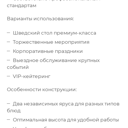
стандартам
Варианты использования:
Шведский стол премиум-класса
Торжественные мероприятия
Корпоративные праздники
Выездное обслуживание крупных
событий
VIP-кейтеринг
Особенности конструкции:
Два независимых яруса для разных типов
блюд
Оптимальная высота для удобной работы