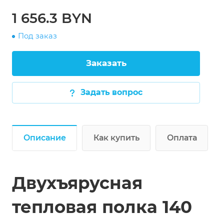
1 656.3 BYN
Под заказ
Заказать
Задать вопрос
Описание
Как купить
Оплата
Двухъярусная
тепловая полка 140