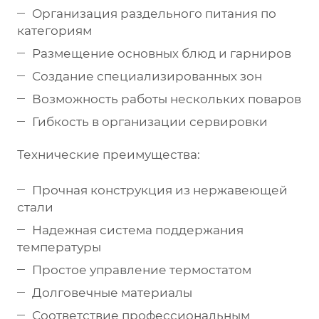
Организация раздельного питания по
категориям
Размещение основных блюд и гарниров
Создание специализированных зон
Возможность работы нескольких поваров
Гибкость в организации сервировки
Технические преимущества:
Прочная конструкция из нержавеющей
стали
Надежная система поддержания
температуры
Простое управление термостатом
Долговечные материалы
Соответствие профессиональным