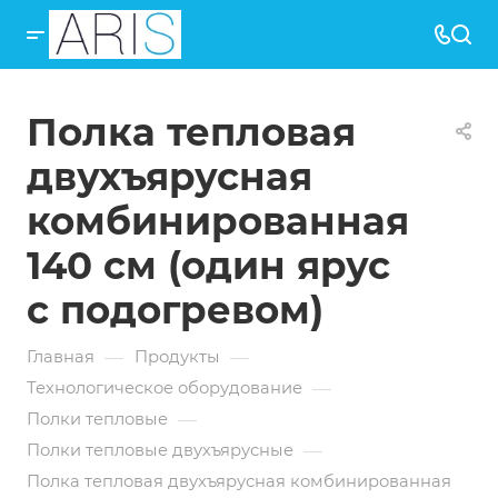
Полка тепловая
двухъярусная
комбинированная
140 см (один ярус
с подогревом)
—
—
Главная
Продукты
—
Технологическое оборудование
—
Полки тепловые
—
Полки тепловые двухъярусные
Полка тепловая двухъярусная комбинированная