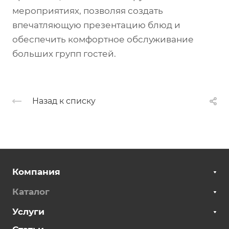
мероприятиях, позволяя создать
впечатляющую презентацию блюд и
обеспечить комфортное обслуживание
больших групп гостей.
Назад к списку
Компания
Каталог
Услуги