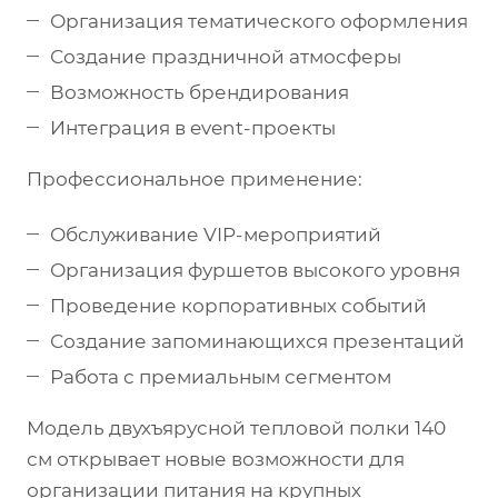
Организация тематического оформления
Создание праздничной атмосферы
Возможность брендирования
Интеграция в event-проекты
Профессиональное применение:
Обслуживание VIP-мероприятий
Организация фуршетов высокого уровня
Проведение корпоративных событий
Создание запоминающихся презентаций
Работа с премиальным сегментом
Модель двухъярусной тепловой полки 140
см открывает новые возможности для
организации питания на крупных