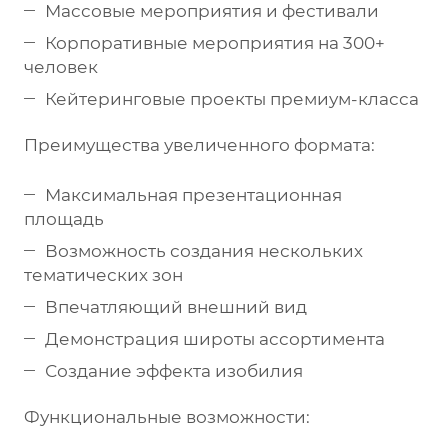
Массовые мероприятия и фестивали
Корпоративные мероприятия на 300+
человек
Кейтеринговые проекты премиум-класса
Преимущества увеличенного формата:
Максимальная презентационная
площадь
Возможность создания нескольких
тематических зон
Впечатляющий внешний вид
Демонстрация широты ассортимента
Создание эффекта изобилия
Функциональные возможности: