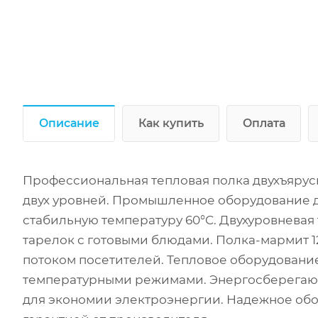
Описание
Как купить
Оплата
Профессиональная тепловая полка двухъярусн
двух уровней. Промышленное оборудование 
стабильную температуру 60°C. Двухуровневая
тарелок с готовыми блюдами. Полка-мармит 
потоком посетителей. Тепловое оборудовани
температурными режимами. Энергосберегающ
для экономии электроэнергии. Надежное обо