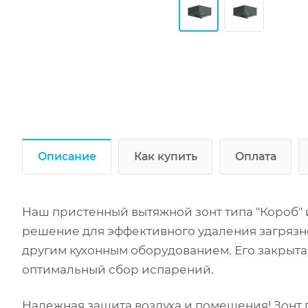
Описание
Как купить
Оплата
Наш пристенный вытяжной зонт типа "Короб" 
решение для эффективного удаления загрязн
другим кухонным оборудованием. Его закрыта
оптимальный сбор испарений.
Надежная защита воздуха и помещения! Зонт