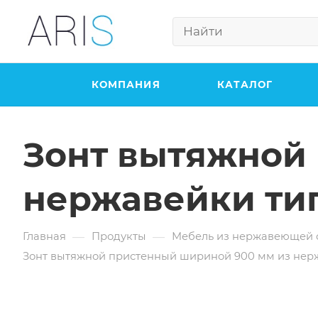
КОМПАНИЯ
КАТАЛОГ
Зонт вытяжной
нержавейки тип
—
—
Главная
Продукты
Мебель из нержавеющей 
Зонт вытяжной пристенный шириной 900 мм из нерж