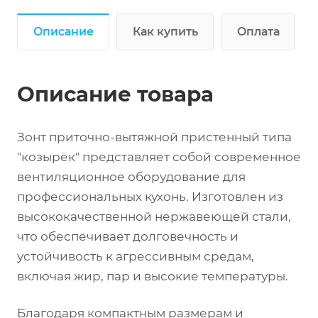
Описание
Как купить
Оплата
Описание товара
Зонт приточно-вытяжной пристенный типа
"козырёк" представляет собой современное
вентиляционное оборудование для
профессиональных кухонь. Изготовлен из
высококачественной нержавеющей стали,
что обеспечивает долговечность и
устойчивость к агрессивным средам,
включая жир, пар и высокие температуры.
Благодаря компактным размерам и