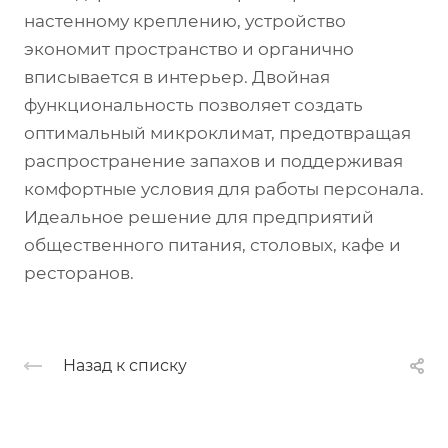
настенному креплению, устройство
экономит пространство и органично
вписывается в интерьер. Двойная
функциональность позволяет создать
оптимальный микроклимат, предотвращая
распространение запахов и поддерживая
комфортные условия для работы персонала.
Идеальное решение для предприятий
общественного питания, столовых, кафе и
ресторанов.
Назад к списку