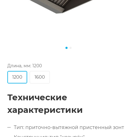
Длина, мм:
1200
1200
1600
Технические
характеристики
Тип: приточно-вытяжной пристенный зонт