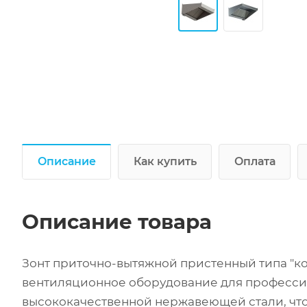
Описание
Как купить
Оплата
Описание товара
Зонт приточно-вытяжной пристенный типа "к
вентиляционное оборудование для профессио
высококачественной нержавеющей стали, что 