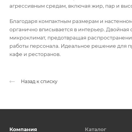
агрессивным средам, включая жир, пар и выс
Благодаря компактным размерам и настенном
органично вписывается в интерьер. Двойная
микроклимат, предотвращая распространени
работы персонала. Идеальное решение для п
кафе и ресторанов.
Назад к списку
Компания
Каталог