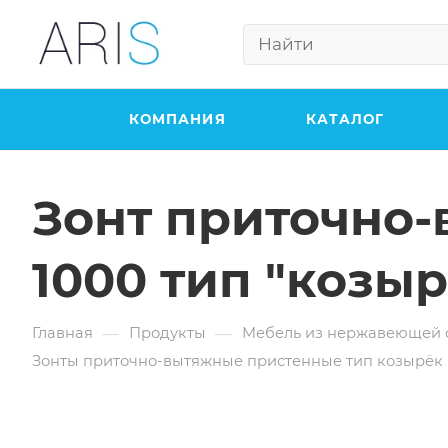
КОМПАНИЯ
КАТАЛОГ
Зонт приточно
1000 тип "козы
—
—
Главная
Продукты
Мебель из нержавеющей 
Зонты приточно-вытяжные пристенные тип козырёк