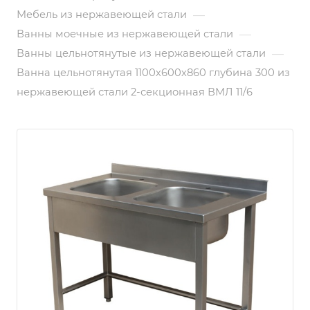
—
Мебель из нержавеющей стали
—
Ванны моечные из нержавеющей стали
—
Ванны цельнотянутые из нержавеющей стали
Ванна цельнотянутая 1100х600х860 глубина 300 из
нержавеющей стали 2-секционная ВМЛ 11/6