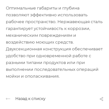
Оптимальные габариты и глубина
позволяют эффективно использовать
рабочее пространство. Нержавеющая сталь
гарантирует устойчивость к коррозии,
механическим повреждениям и
воздействию моющих средств.
Двухсекционная конструкция обеспечивает
удобство при одновременной работе с
разными типами продуктов или при
выполнении последовательных операций
мойки и ополаскивания.
Назад к списку