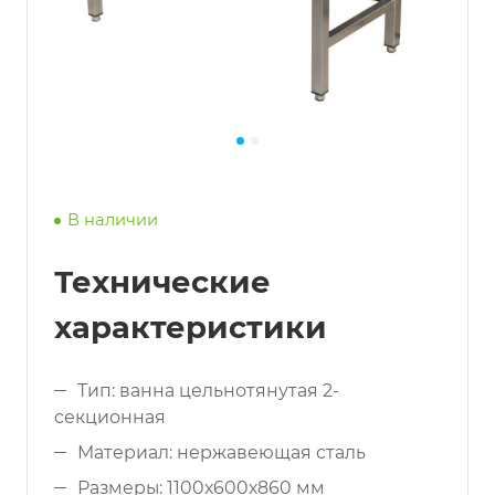
В наличии
Технические
характеристики
Тип: ванна цельнотянутая 2-
секционная
Материал: нержавеющая сталь
Размеры: 1100x600x860 мм