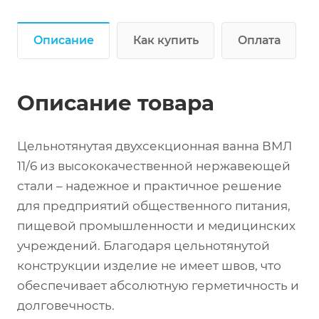
Описание
Как купить
Оплата
Описание товара
Цельнотянутая двухсекционная ванна ВМЛ
11/6 из высококачественной нержавеющей
стали – надежное и практичное решение
для предприятий общественного питания,
пищевой промышленности и медицинских
учреждений. Благодаря цельнотянутой
конструкции изделие не имеет швов, что
обеспечивает абсолютную герметичность и
долговечность.