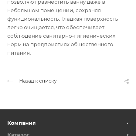
позволяют разместить ванну даже в
небольшом помещении, сохраняя
функциональность. Гладкая поверхность
легко очищается, что обеспечивает
соблюдение санитарно-гигиенических
норм на предприятиях общественного
питания.
Назад к списку
Компания
Каталог