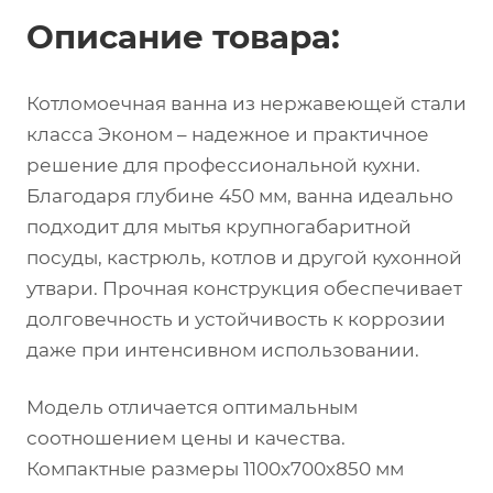
Описание товара:
Котломоечная ванна из нержавеющей стали
класса Эконом – надежное и практичное
решение для профессиональной кухни.
Благодаря глубине 450 мм, ванна идеально
подходит для мытья крупногабаритной
посуды, кастрюль, котлов и другой кухонной
утвари. Прочная конструкция обеспечивает
долговечность и устойчивость к коррозии
даже при интенсивном использовании.
Модель отличается оптимальным
соотношением цены и качества.
Компактные размеры 1100х700х850 мм