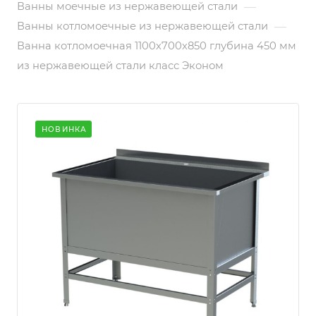
—
Ванны моечные из нержавеющей стали
—
Ванны котломоечные из нержавеющей стали
Ванна котломоечная 1100х700х850 глубина 450 мм
из нержавеющей стали класс Эконом
НОВИНКА