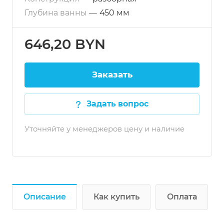
Глубина ванны
—
450 мм
646,20 BYN
Заказать
Задать вопрос
Уточняйте у менеджеров цену и наличие
Описание
Как купить
Оплата