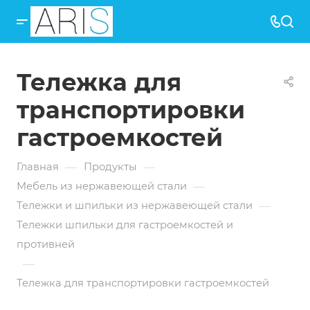
Тележка для
транспортировки
гастроемкостей
—
—
Главная
Продукты
—
Мебель из нержавеющей стали
—
Тележки и шпильки из нержавеющей стали
Тележки шпильки для гастроемкостей и
противней
—
Тележка для транспортировки гастроемкостей