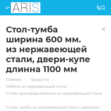
Стол-тумба
ширина 600 мм.
из нержавеющей
стали, двери-купе
длинна 1100 мм
—
—
Главная
Продукты
—
Мебель из нержавеющей стали
Столы производственные из нержавеющей стали
—
Столы-тумбы из нержавеющей стали с дверями-