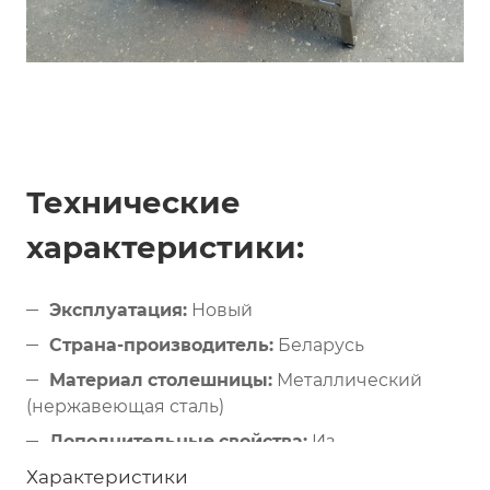
Технические
характеристики:
Эксплуатация:
Новый
Страна-производитель:
Беларусь
Материал столешницы:
Металлический
(нержавеющая сталь)
Дополнительные свойства:
Из
нержавеющей стали
Характеристики