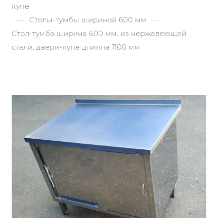
купе
—
—
Столы-тумбы шириной 600 мм
Стол-тумба ширина 600 мм. из нержавеющей
стали, двери-купе длинна 1100 мм