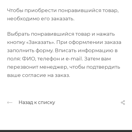
Чтобы приобрести понравившийся товар,
необходимо его заказать.
Выбрать понравившийся товар и нажать
кнопку «Заказать». При оформлении заказа
заполнить форму. Вписать информацию в
поля: ФИО, телефон и e-mail. Затем вам
перезвонит менеджер, чтобы подтвердить
ваше согласие на заказ.
Назад к списку