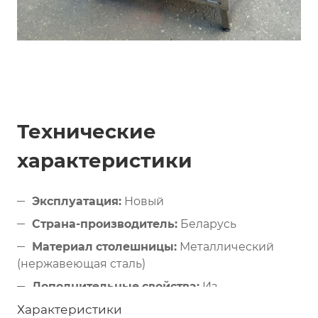
Технические
характеристики
Эксплуатация:
Новый
Страна-производитель:
Беларусь
Материал столешницы:
Металлический
(нержавеющая сталь)
Дополнительные свойства:
Из
нержавеющей стали
Характеристики