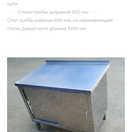
купе
—
—
Столы-тумбы шириной 600 мм
Стол-тумба ширина 600 мм. из нержавеющей
стали, двери-купе длинна 1000 мм