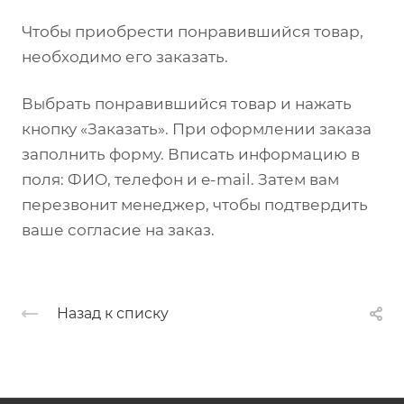
Чтобы приобрести понравившийся товар,
необходимо его заказать.
Выбрать понравившийся товар и нажать
кнопку «Заказать». При оформлении заказа
заполнить форму. Вписать информацию в
поля: ФИО, телефон и e-mail. Затем вам
перезвонит менеджер, чтобы подтвердить
ваше согласие на заказ.
Назад к списку