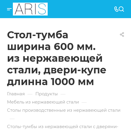
Стол-тумба
ширина 600 мм.
из нержавеющей
стали, двери-купе
длинна 1000 мм
—
—
Главная
Продукты
—
Мебель из нержавеющей стали
Столы производственные из нержавеющей стали
—
Столы-тумбы из нержавеющей стали с дверями-