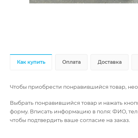
Как купить
Оплата
Доставка
Чтобы приобрести понравившийся товар, нео
Выбрать понравившийся товар и нажать кнопк
форму. Вписать информацию в поля: ФИО, тел
чтобы подтвердить ваше согласие на заказ.