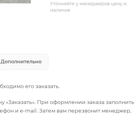
Уточняйте у менеджеров цену и
наличие
Дополнительно
бходимо его заказать.
у «Заказать». При оформлении заказа заполнить
ефон и e-mail. Затем вам перезвонит менеджер,