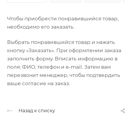
Чтобы приобрести понравившийся товар,
необходимо его заказать.
Выбрать понравившийся товар и нажать
кнопку «Заказать». При оформлении заказа
заполнить форму. Вписать информацию в
поля: ФИО, телефон и e-mail. Затем вам
перезвонит менеджер, чтобы подтвердить
ваше согласие на заказ.
Назад к списку