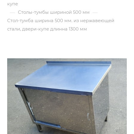
купе
—
—
Столы-тумбы шириной 500 мм
Стол-тумба ширина 500 мм. из нержавеющей
стали, двери-купе длинна 1300 мм