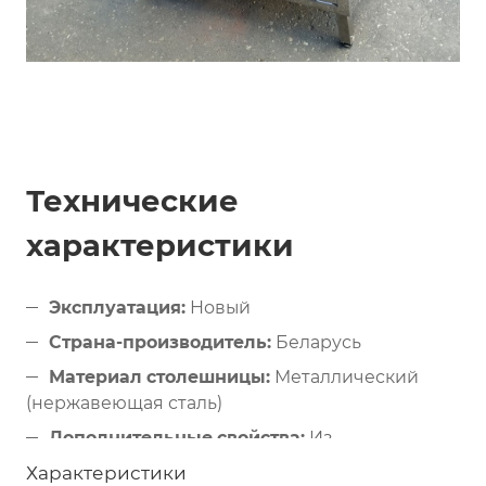
Технические
характеристики
Эксплуатация:
Новый
Страна-производитель:
Беларусь
Материал столешницы:
Металлический
(нержавеющая сталь)
Дополнительные свойства:
Из
нержавеющей стали
Характеристики