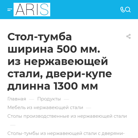
Стол-тумба
ширина 500 мм.
из нержавеющей
стали, двери-купе
длинна 1300 мм
—
—
Главная
Продукты
—
Мебель из нержавеющей стали
Столы производственные из нержавеющей стали
—
Столы-тумбы из нержавеющей стали с дверями-