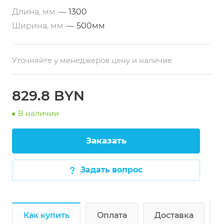
Размеры:
1300х500х860 мм
Длина, мм
—
1300
Тип по назначению:
Разделочный
Ширина, мм
—
500мм
Уточняйте у менеджеров цену и наличие
829.8 BYN
В наличии
Заказать
Задать вопрос
Как купить
Оплата
Доставка