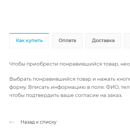
Как купить
Оплата
Доставка
Чтобы приобрести понравившийся товар, нео
Выбрать понравившийся товар и нажать кнопк
форму. Вписать информацию в поля: ФИО, тел
чтобы подтвердить ваше согласие на заказ.
Назад к списку