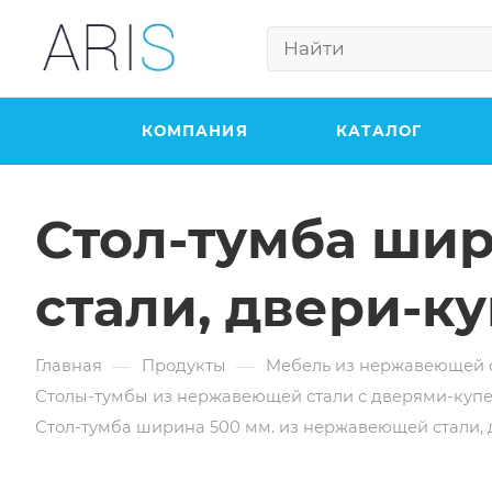
КОМПАНИЯ
КАТАЛОГ
Стол-тумба ши
стали, двери-к
—
—
Главная
Продукты
Мебель из нержавеющей 
Столы-тумбы из нержавеющей стали с дверями-куп
Стол-тумба ширина 500 мм. из нержавеющей стали, 