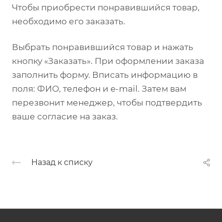
Чтобы приобрести понравившийся товар,
необходимо его заказать.
Выбрать понравившийся товар и нажать
кнопку «Заказать». При оформлении заказа
заполнить форму. Вписать информацию в
поля: ФИО, телефон и e-mail. Затем вам
перезвонит менеджер, чтобы подтвердить
ваше согласие на заказ.
Назад к списку