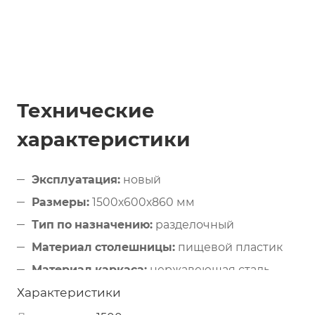
Технические
характеристики
Эксплуатация:
новый
Размеры:
1500х600х860 мм
Тип по назначению:
разделочный
Материал столешницы:
пищевой пластик
Материал каркаса:
нержавеющая сталь
Характеристики