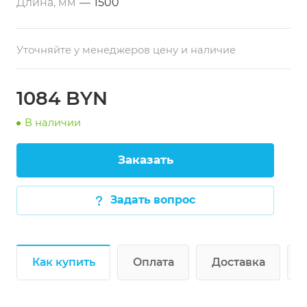
Длина, мм
—
1500
Уточняйте у менеджеров цену и наличие
1084 BYN
В наличии
Заказать
Задать вопрос
Как купить
Оплата
Доставка