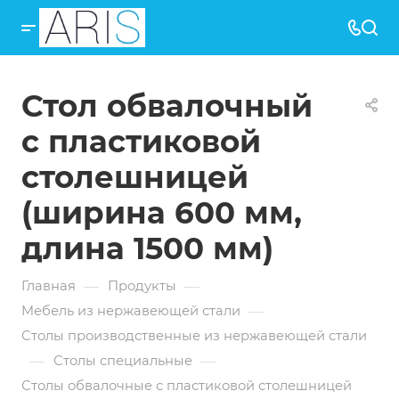
Стол обвалочный
с пластиковой
столешницей
(ширина 600 мм,
длина 1500 мм)
—
—
Главная
Продукты
—
Мебель из нержавеющей стали
Столы производственные из нержавеющей стали
—
—
Столы специальные
Столы обвалочные с пластиковой столешницей