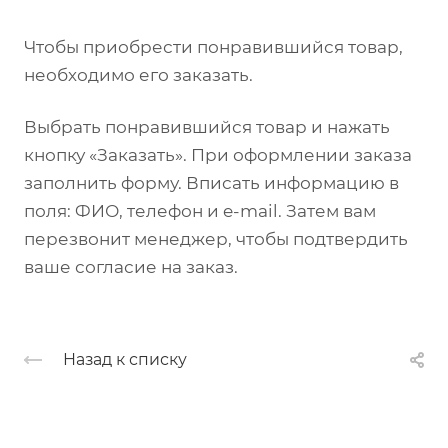
Чтобы приобрести понравившийся товар,
необходимо его заказать.
Выбрать понравившийся товар и нажать
кнопку «Заказать». При оформлении заказа
заполнить форму. Вписать информацию в
поля: ФИО, телефон и e-mail. Затем вам
перезвонит менеджер, чтобы подтвердить
ваше согласие на заказ.
Назад к списку