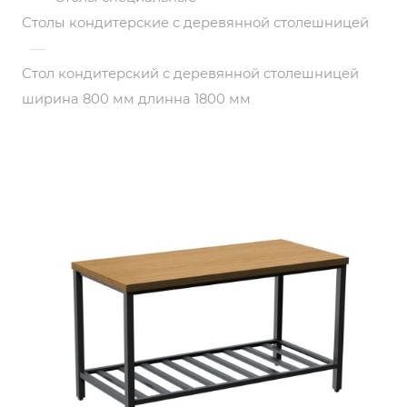
Столы кондитерские с деревянной столешницей
—
Стол кондитерский с деревянной столешницей
ширина 800 мм длинна 1800 мм