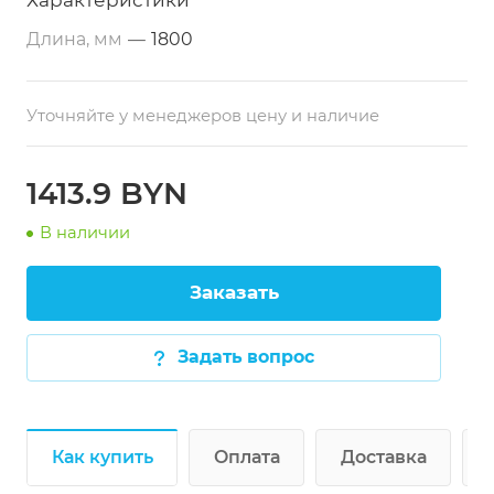
Характеристики
Длина, мм
—
1800
Уточняйте у менеджеров цену и наличие
1413.9 BYN
В наличии
Заказать
Задать вопрос
Как купить
Оплата
Доставка