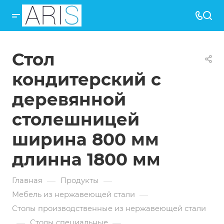
Стол
кондитерский с
деревянной
столешницей
ширина 800 мм
длинна 1800 мм
—
—
Главная
Продукты
—
Мебель из нержавеющей стали
Столы производственные из нержавеющей стали
—
—
Столы специальные