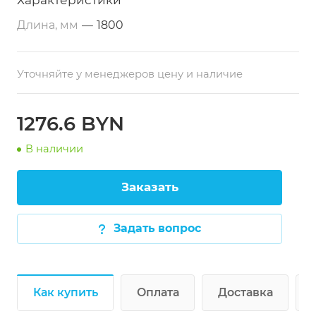
Характеристики
Длина, мм
—
1800
Уточняйте у менеджеров цену и наличие
1276.6 BYN
В наличии
Заказать
Задать вопрос
Как купить
Оплата
Доставка