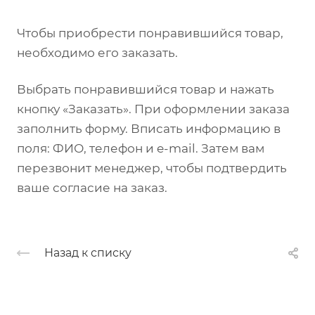
Чтобы приобрести понравившийся товар,
необходимо его заказать.
Выбрать понравившийся товар и нажать
кнопку «Заказать». При оформлении заказа
заполнить форму. Вписать информацию в
поля: ФИО, телефон и e-mail. Затем вам
перезвонит менеджер, чтобы подтвердить
ваше согласие на заказ.
Назад к списку