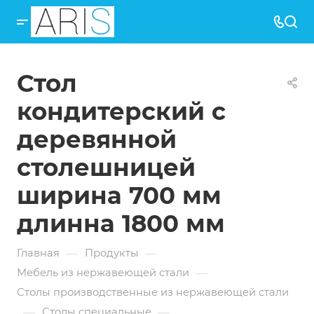
Стол
кондитерский с
деревянной
столешницей
ширина 700 мм
длинна 1800 мм
—
—
Главная
Продукты
—
Мебель из нержавеющей стали
Столы производственные из нержавеющей стали
—
—
Столы специальные