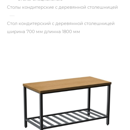
Столы кондитерские с деревянной столешницей
—
Стол кондитерский с деревянной столешницей
ширина 700 мм длинна 1800 мм