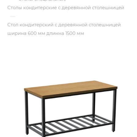
Столы кондитерские с деревянной столешницей
—
Стол кондитерский с деревянной столешницей
ширина 600 мм длинна 1500 мм