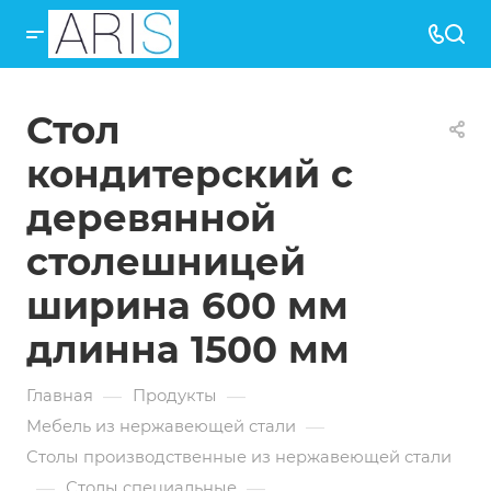
Стол
кондитерский с
деревянной
столешницей
ширина 600 мм
длинна 1500 мм
—
—
Главная
Продукты
—
Мебель из нержавеющей стали
Столы производственные из нержавеющей стали
—
—
Столы специальные