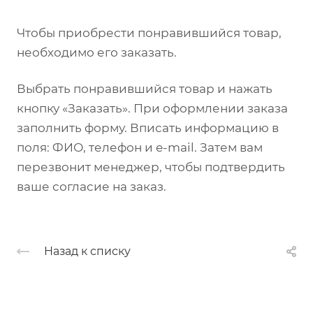
Чтобы приобрести понравившийся товар,
необходимо его заказать.
Выбрать понравившийся товар и нажать
кнопку «Заказать». При оформлении заказа
заполнить форму. Вписать информацию в
поля: ФИО, телефон и e-mail. Затем вам
перезвонит менеджер, чтобы подтвердить
ваше согласие на заказ.
Назад к списку