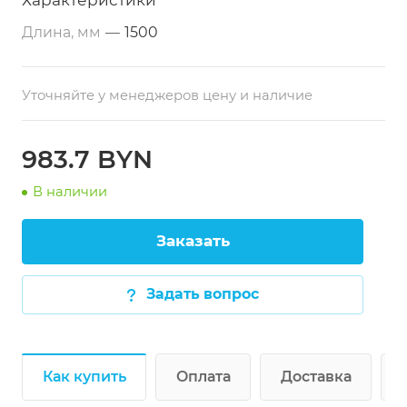
Характеристики
Длина, мм
—
1500
Уточняйте у менеджеров цену и наличие
983.7 BYN
В наличии
Заказать
Задать вопрос
Как купить
Оплата
Доставка