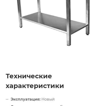
Технические
характеристики
Эксплуатация:
Новый