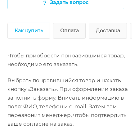
Задать вопрос
Как купить
Оплата
Доставка
Чтобы приобрести понравившийся товар,
необходимо его заказать.
Выбрать понравившийся товар и нажать
кнопку «Заказать». При оформлении заказа
заполнить форму. Вписать информацию в
поля: ФИО, телефон и e-mail. Затем вам
перезвонит менеджер, чтобы подтвердить
ваше согласие на заказ.