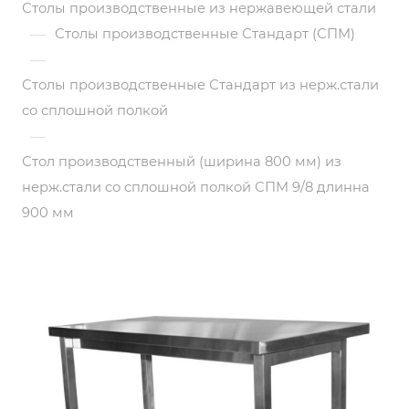
Столы производственные из нержавеющей стали
—
Столы производственные Стандарт (СПМ)
—
Столы производственные Стандарт из нерж.стали
со сплошной полкой
—
Стол производственный (ширина 800 мм) из
нерж.стали со сплошной полкой СПМ 9/8 длинна
900 мм