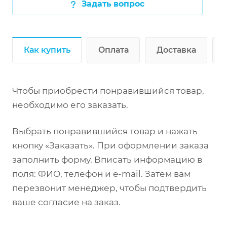
Задать вопрос
Как купить
Оплата
Доставка
Чтобы приобрести понравившийся товар,
необходимо его заказать.
Выбрать понравившийся товар и нажать
кнопку «Заказать». При оформлении заказа
заполнить форму. Вписать информацию в
поля: ФИО, телефон и e-mail. Затем вам
перезвонит менеджер, чтобы подтвердить
ваше согласие на заказ.