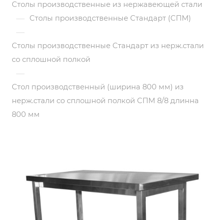
Столы производственные из нержавеющей стали
—
Столы производственные Стандарт (СПМ)
—
Столы производственные Стандарт из нерж.стали
со сплошной полкой
—
Стол производственный (ширина 800 мм) из
нерж.стали со сплошной полкой СПМ 8/8 длинна
800 мм