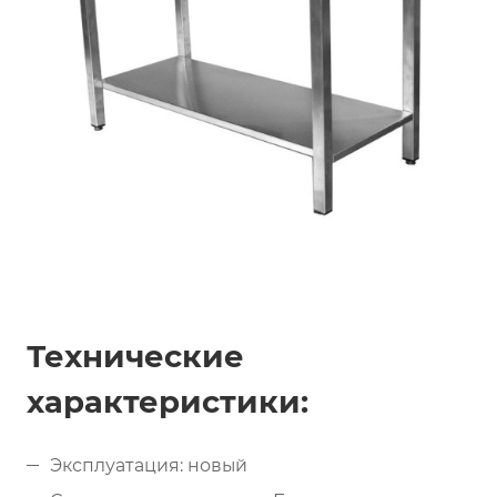
Технические
характеристики:
Эксплуатация: новый