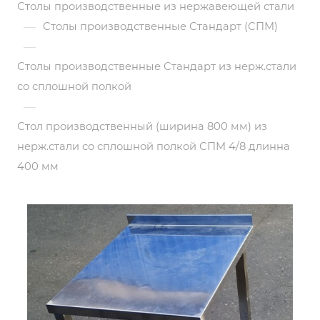
Столы производственные из нержавеющей стали
—
Столы производственные Стандарт (СПМ)
—
Столы производственные Стандарт из нерж.стали
со сплошной полкой
—
Стол производственный (ширина 800 мм) из
нерж.стали со сплошной полкой СПМ 4/8 длинна
400 мм