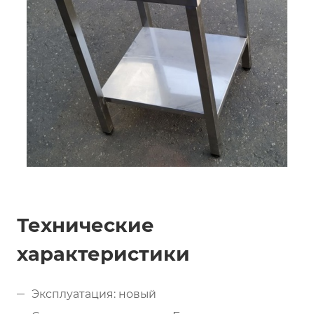
Технические
характеристики
Эксплуатация: новый