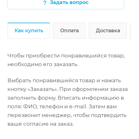
Задать вопрос
Как купить
Оплата
Доставка
Чтобы приобрести понравившийся товар,
необходимо его заказать.
Выбрать понравившийся товар и нажать
кнопку «Заказать». При оформлении заказа
заполнить форму. Вписать информацию в
поля: ФИО, телефон и e-mail. Затем вам
перезвонит менеджер, чтобы подтвердить
ваше согласие на заказ.