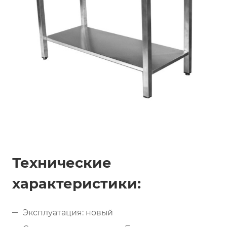
Технические
характеристики:
Эксплуатация: новый