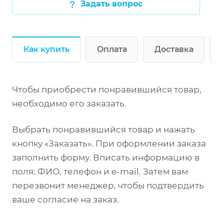
Задать вопрос
Как купить
Оплата
Доставка
Чтобы приобрести понравившийся товар,
необходимо его заказать.
Выбрать понравившийся товар и нажать
кнопку «Заказать». При оформлении заказа
заполнить форму. Вписать информацию в
поля: ФИО, телефон и e-mail. Затем вам
перезвонит менеджер, чтобы подтвердить
ваше согласие на заказ.