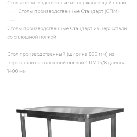
Столы производственные из нержавеющей стали
—
Столы производственные Стандарт (СПМ)
—
Столы производственные Стандарт из нерж.стали
со сплошной полкой
—
Стол производственный (ширина 800 мм) из
нерж.стали со сплошной полкой СПМ 14/8 длинна
1400 мм