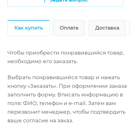
Отступ сзади (для столов с бортом): 100 мм
Как купить
Оплата
Доставка
Чтобы приобрести понравившийся товар,
необходимо его заказать.
Выбрать понравившийся товар и нажать
кнопку «Заказать». При оформлении заказа
заполнить форму. Вписать информацию в
поля: ФИО, телефон и e-mail. Затем вам
перезвонит менеджер, чтобы подтвердить
ваше согласие на заказ.