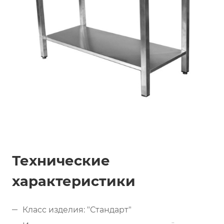
Технические
характеристики
Класс изделия: "Стандарт"