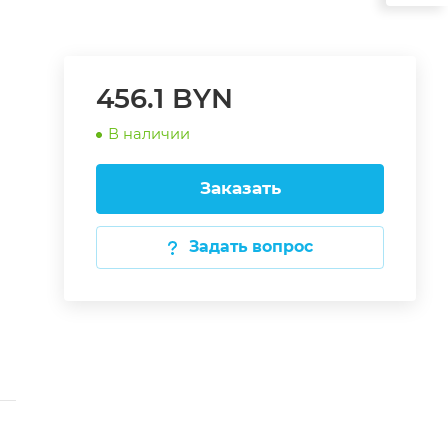
456.1 BYN
В наличии
Заказать
Задать вопрос