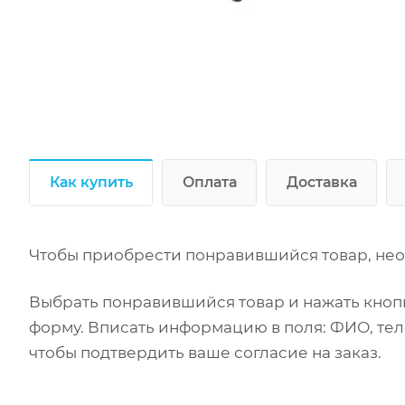
Как купить
Оплата
Доставка
Чтобы приобрести понравившийся товар, нео
Выбрать понравившийся товар и нажать кнопк
форму. Вписать информацию в поля: ФИО, тел
чтобы подтвердить ваше согласие на заказ.