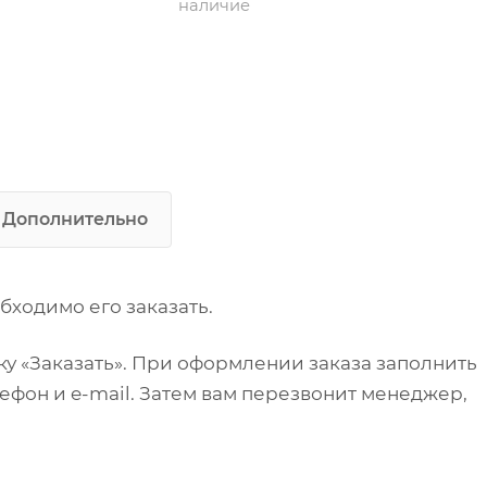
наличие
Тип по назначению:
разделочный
Дополнительно
бходимо его заказать.
у «Заказать». При оформлении заказа заполнить
ефон и e-mail. Затем вам перезвонит менеджер,