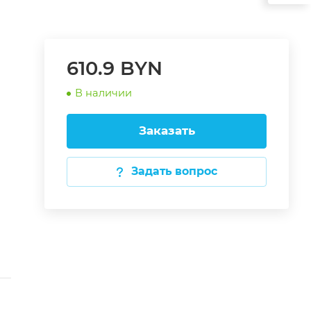
610.9 BYN
В наличии
Заказать
Задать вопрос