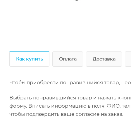
Как купить
Оплата
Доставка
Чтобы приобрести понравившийся товар, нео
Выбрать понравившийся товар и нажать кнопк
форму. Вписать информацию в поля: ФИО, тел
чтобы подтвердить ваше согласие на заказ.