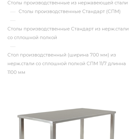
Столы производственные из нержавеющей стали
—
Столы производственные Стандарт (СПМ)
—
Столы производственные Стандарт из нерж.стали
со сплошной полкой
—
Стол производственный (ширина 700 мм) из
нерж.стали со сплошной полкой СПМ 11/7 длинна
1100 мм