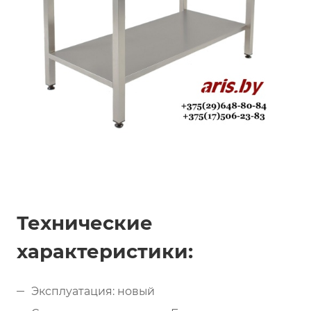
Технические
характеристики:
Эксплуатация: новый