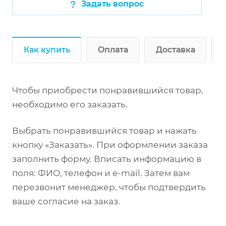
Задать вопрос
Как купить
Оплата
Доставка
Чтобы приобрести понравившийся товар,
необходимо его заказать.
Выбрать понравившийся товар и нажать
кнопку «Заказать». При оформлении заказа
заполнить форму. Вписать информацию в
поля: ФИО, телефон и e-mail. Затем вам
перезвонит менеджер, чтобы подтвердить
ваше согласие на заказ.