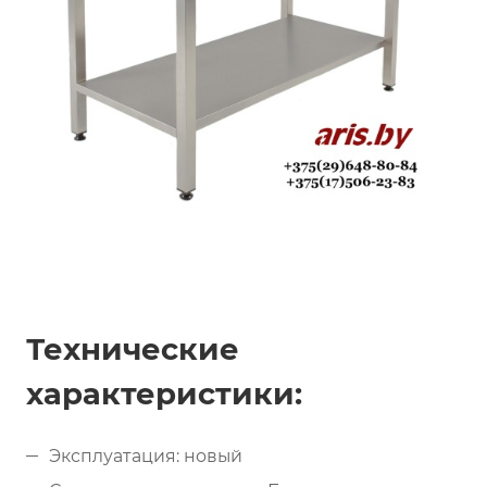
Технические
характеристики:
Эксплуатация: новый