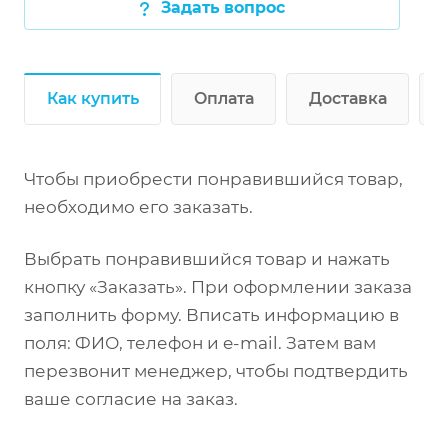
Задать вопрос
Как купить
Оплата
Доставка
Чтобы приобрести понравившийся товар,
необходимо его заказать.
Выбрать понравившийся товар и нажать
кнопку «Заказать». При оформлении заказа
заполнить форму. Вписать информацию в
поля: ФИО, телефон и e-mail. Затем вам
перезвонит менеджер, чтобы подтвердить
ваше согласие на заказ.