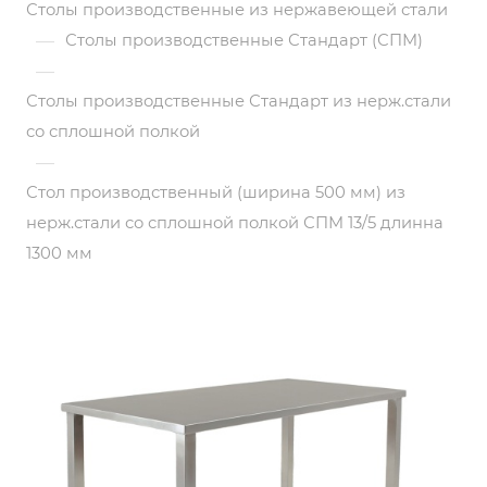
Столы производственные из нержавеющей стали
—
Столы производственные Стандарт (СПМ)
—
Столы производственные Стандарт из нерж.стали
со сплошной полкой
—
Стол производственный (ширина 500 мм) из
нерж.стали со сплошной полкой СПМ 13/5 длинна
1300 мм