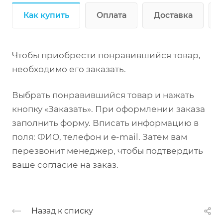
Как купить
Оплата
Доставка
Чтобы приобрести понравившийся товар,
необходимо его заказать.
Выбрать понравившийся товар и нажать
кнопку «Заказать». При оформлении заказа
заполнить форму. Вписать информацию в
поля: ФИО, телефон и e-mail. Затем вам
перезвонит менеджер, чтобы подтвердить
ваше согласие на заказ.
Назад к списку