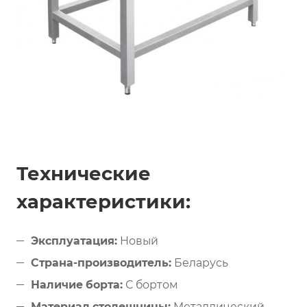
Технические
характеристики:
Эксплуатация:
Новый
Страна-производитель:
Беларусь
Наличие борта:
С бортом
Материал столешницы:
Металлический