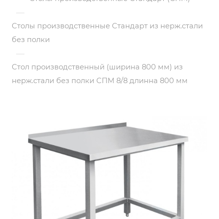
—
Столы производственные Стандарт из нерж.стали
без полки
—
Стол производственный (ширина 800 мм) из
нерж.стали без полки СПМ 8/8 длинна 800 мм