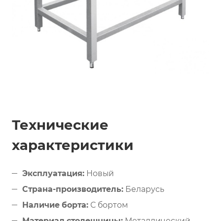
Технические
характеристики
Эксплуатация:
Новый
Страна-производитель:
Беларусь
Наличие борта:
С бортом
Материал столешницы:
Металлический