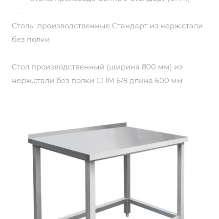
—
Столы производственные Стандарт из нерж.стали
без полки
—
Стол производственный (ширина 800 мм) из
нерж.стали без полки СПМ 6/8 длина 600 мм