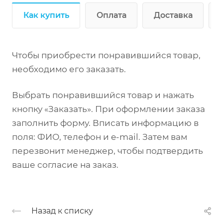
Как купить
Оплата
Доставка
Чтобы приобрести понравившийся товар,
необходимо его заказать.
Выбрать понравившийся товар и нажать
кнопку «Заказать». При оформлении заказа
заполнить форму. Вписать информацию в
поля: ФИО, телефон и e-mail. Затем вам
перезвонит менеджер, чтобы подтвердить
ваше согласие на заказ.
Назад к списку