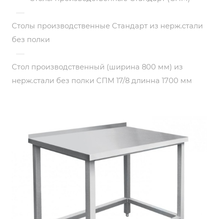
—
Столы производственные Стандарт из нерж.стали
без полки
—
Стол производственный (ширина 800 мм) из
нерж.стали без полки СПМ 17/8 длинна 1700 мм