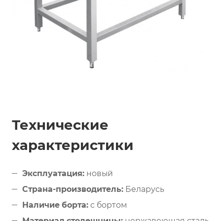
Технические
характеристики
Эксплуатация:
новый
Страна-производитель:
Беларусь
Наличие борта:
с бортом
Материал столешницы:
нержавеющая сталь