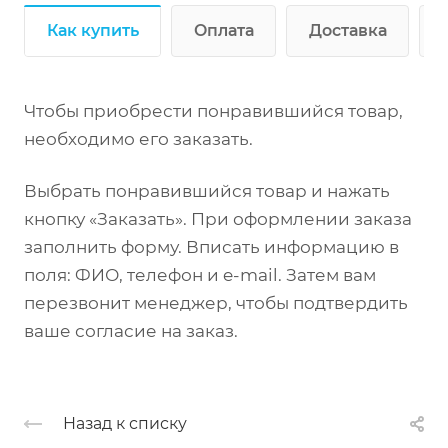
Как купить
Оплата
Доставка
Чтобы приобрести понравившийся товар,
необходимо его заказать.
Выбрать понравившийся товар и нажать
кнопку «Заказать». При оформлении заказа
заполнить форму. Вписать информацию в
поля: ФИО, телефон и e-mail. Затем вам
перезвонит менеджер, чтобы подтвердить
ваше согласие на заказ.
Назад к списку