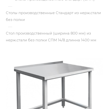
—
Столы производственные Стандарт из нерж.стали
без полки
—
Стол производственный (ширина 800 мм) из
нерж.стали без полки СПМ 14/8 длинна 1400 мм