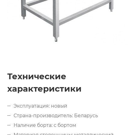
Технические
характеристики
Эксплуатация: новый
Страна-производитель: Беларусь
Наличие борта: с бортом
Материал столешницы: металлический