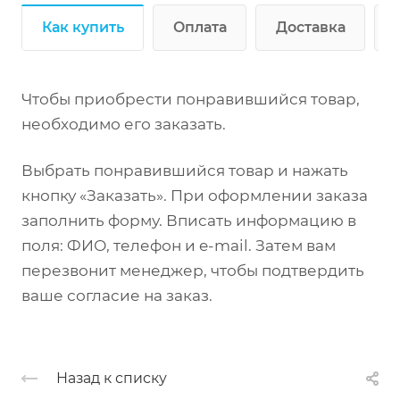
Как купить
Оплата
Доставка
Чтобы приобрести понравившийся товар,
необходимо его заказать.
Выбрать понравившийся товар и нажать
кнопку «Заказать». При оформлении заказа
заполнить форму. Вписать информацию в
поля: ФИО, телефон и e-mail. Затем вам
перезвонит менеджер, чтобы подтвердить
ваше согласие на заказ.
Назад к списку